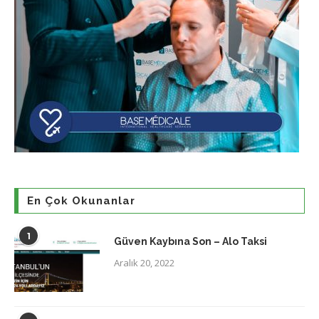
En Çok Okunanlar
1
Güven Kaybına Son – Alo Taksi
Aralık 20, 2022