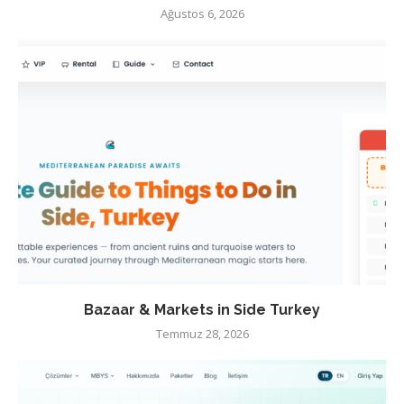
Ağustos 6, 2026
Bazaar & Markets in Side Turkey
Temmuz 28, 2026