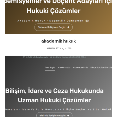
akademik hukuk
Temmuz 27, 2026