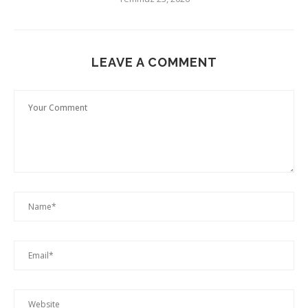
LEAVE A COMMENT