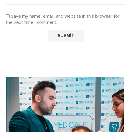
Save my name, email, and website in this browser for
the next time I comment.