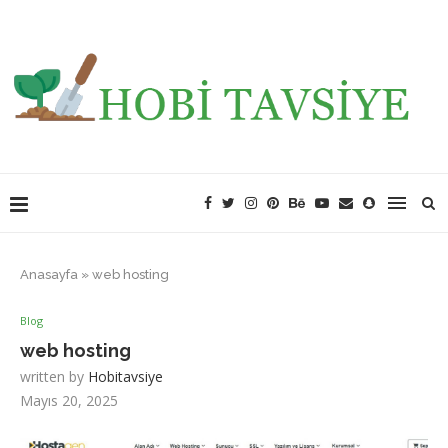
Anasayfa
»
web hosting
Blog
web hosting
written by
Hobitavsiye
Mayıs 20, 2025