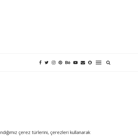
andığımız çerez türlerini, çerezleri kullanarak