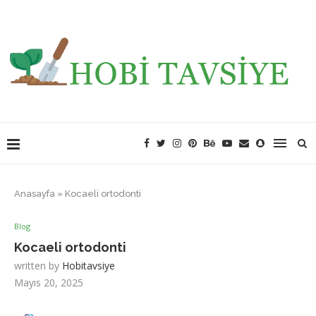
Anasayfa
»
Kocaeli ortodonti
Blog
Kocaeli ortodonti
written by
Hobitavsiye
Mayıs 20, 2025