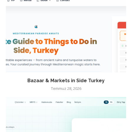
Bazaar & Markets in Side Turkey
Temmuz 28, 2026