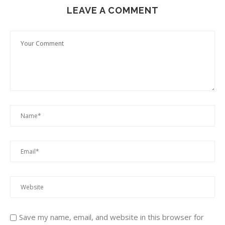
LEAVE A COMMENT
Save my name, email, and website in this browser for