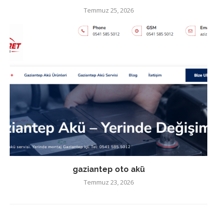
Temmuz 25, 2026
gaziantep oto akü
Temmuz 23, 2026