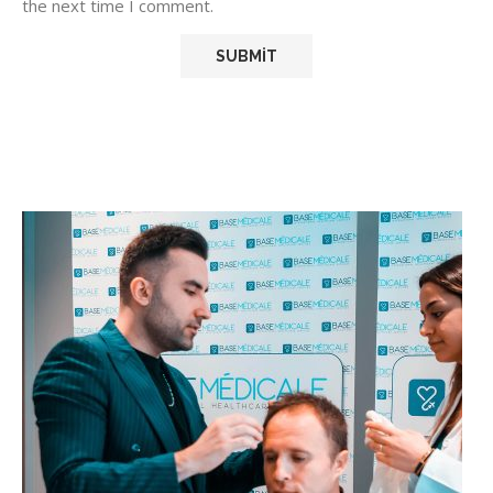
the next time I comment.