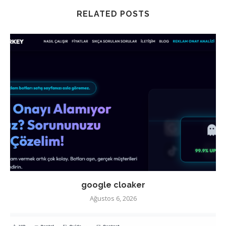
RELATED POSTS
google cloaker
Ağustos 6, 2026