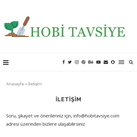
Anasayfa
»
İletişim
İLETIŞIM
Soru, şikayet ve önerileriniz için, info@hobitavsiye.com
adresi üzerinden bizlere ulaşabilirsiniz