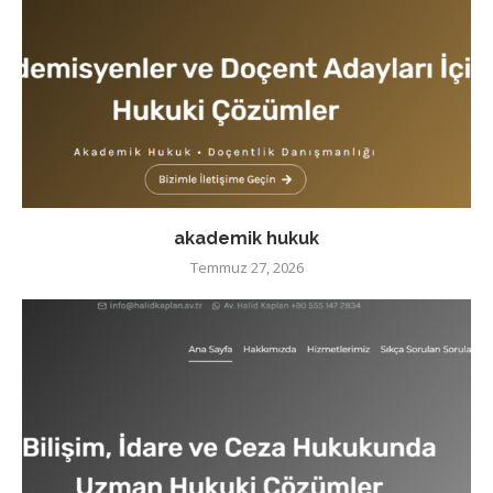
akademik hukuk
Temmuz 27, 2026