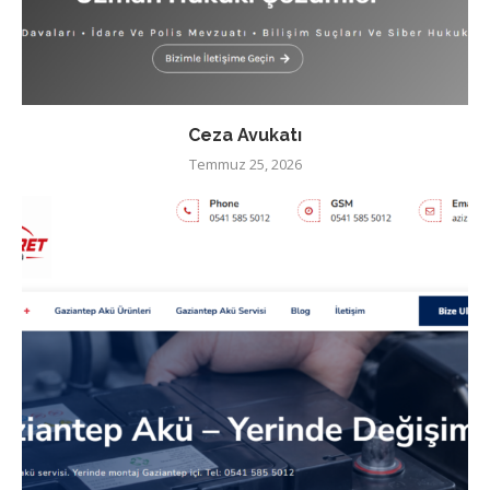
Ceza Avukatı
Temmuz 25, 2026