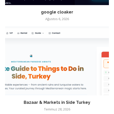
google cloaker
Ağustos 6, 2026
Bazaar & Markets in Side Turkey
Temmuz 28, 2026