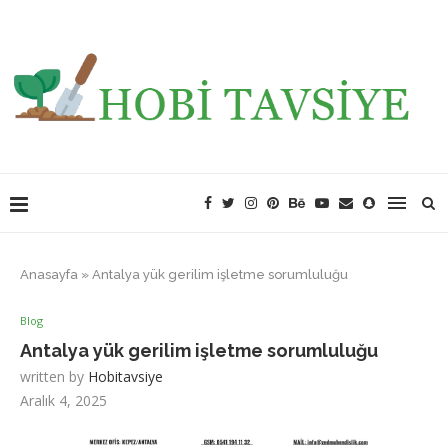
Anasayfa
»
Antalya yük gerilim işletme sorumluluğu
Blog
Antalya yük gerilim işletme sorumluluğu
written by
Hobitavsiye
Aralık 4, 2025