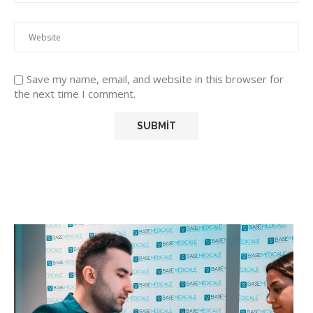
Save my name, email, and website in this browser for
the next time I comment.