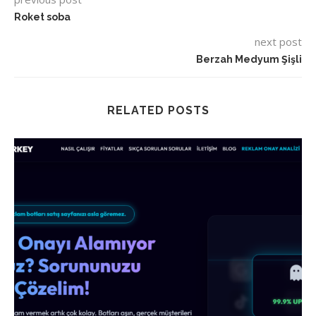
Roket soba
next post
Berzah Medyum Şişli
RELATED POSTS