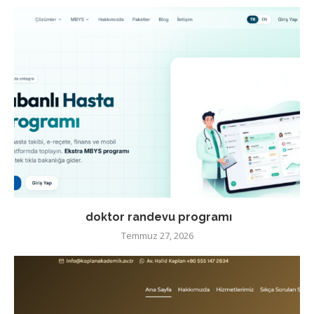
doktor randevu programı
Temmuz 27, 2026