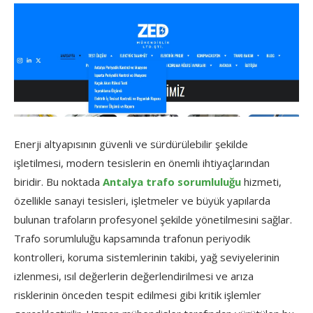
Enerji altyapısının güvenli ve sürdürülebilir şekilde
işletilmesi, modern tesislerin en önemli ihtiyaçlarından
biridir. Bu noktada
Antalya trafo sorumluluğu
hizmeti,
özellikle sanayi tesisleri, işletmeler ve büyük yapılarda
bulunan trafoların profesyonel şekilde yönetilmesini sağlar.
Trafo sorumluluğu kapsamında trafonun periyodik
kontrolleri, koruma sistemlerinin takibi, yağ seviyelerinin
izlenmesi, ısıl değerlerin değerlendirilmesi ve arıza
risklerinin önceden tespit edilmesi gibi kritik işlemler