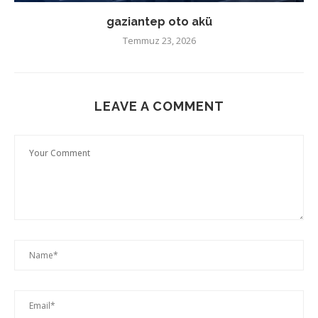
gaziantep oto akü
Temmuz 23, 2026
LEAVE A COMMENT