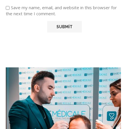
Save my name, email, and website in this browser for
the next time I comment.