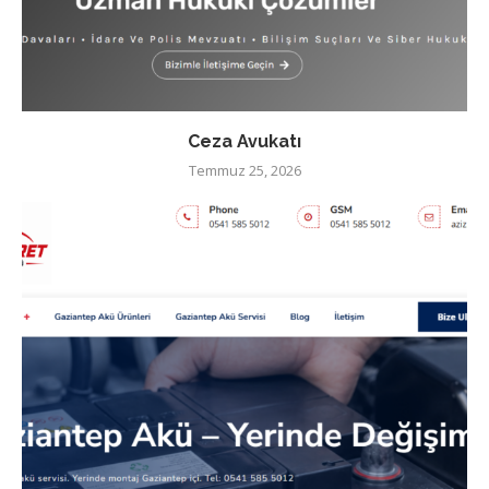
Ceza Avukatı
Temmuz 25, 2026