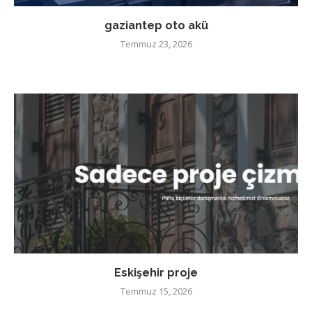
gaziantep oto akü
Temmuz 23, 2026
Eskişehir proje
Temmuz 15, 2026