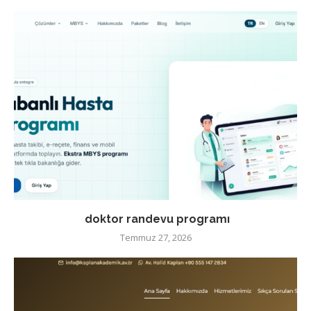
doktor randevu programı
Temmuz 27, 2026