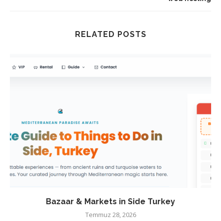
RELATED POSTS
Bazaar & Markets in Side Turkey
Temmuz 28, 2026