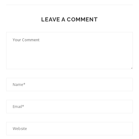
LEAVE A COMMENT