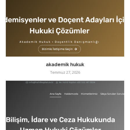
akademik hukuk
Temmuz 27, 2026