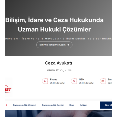
Ceza Avukatı
Temmuz 25, 2026