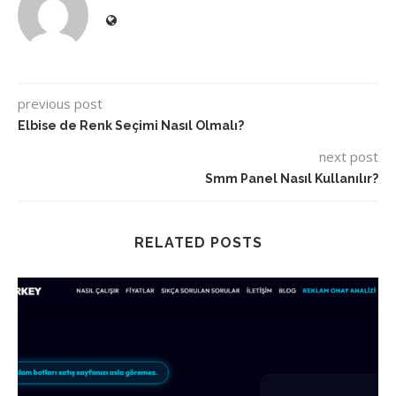
previous post
Elbise de Renk Seçimi Nasıl Olmalı?
next post
Smm Panel Nasıl Kullanılır?
RELATED POSTS