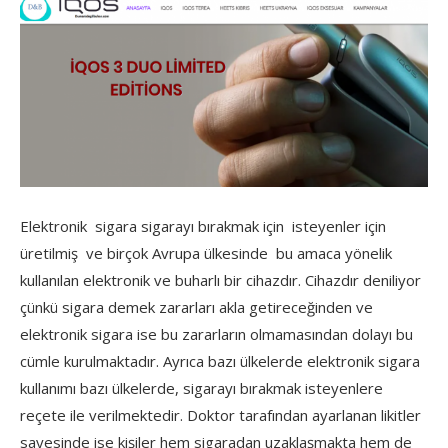
Elektronik sigara sigarayı bırakmak için isteyenler için
üretilmiş ve birçok Avrupa ülkesinde bu amaca yönelik
kullanılan elektronik ve buharlı bir cihazdır. Cihazdır deniliyor
çünkü sigara demek zararları akla getireceğinden ve
elektronik sigara ise bu zararların olmamasından dolayı bu
cümle kurulmaktadır. Ayrıca bazı ülkelerde elektronik sigara
kullanımı bazı ülkelerde, sigarayı bırakmak isteyenlere
reçete ile verilmektedir. Doktor tarafından ayarlanan likitler
sayesinde ise kişiler hem sigaradan uzaklaşmakta hem de