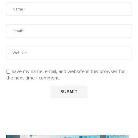
Save my name, email, and website in this browser for
the next time I comment.