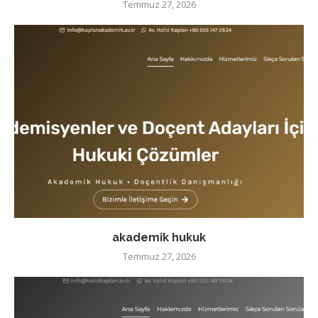
Temmuz 27, 2026
akademik hukuk
Temmuz 27, 2026