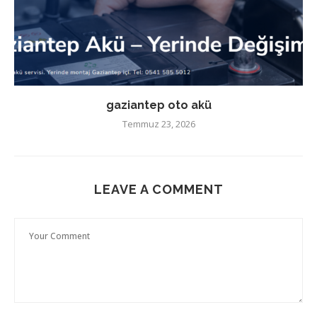
gaziantep oto akü
Temmuz 23, 2026
LEAVE A COMMENT