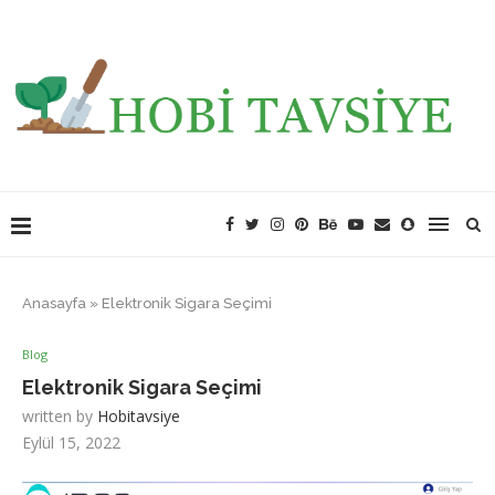
Anasayfa
»
Elektronik Sigara Seçimi
Blog
Elektronik Sigara Seçimi
written by
Hobitavsiye
Eylül 15, 2022