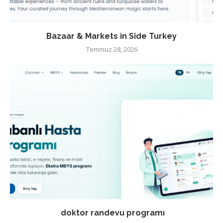
Bazaar & Markets in Side Turkey
Temmuz 28, 2026
doktor randevu programı