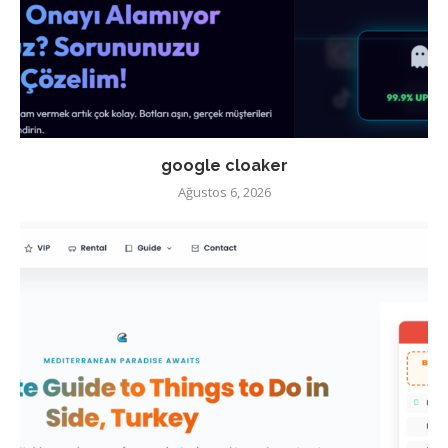
google cloaker
Ağustos 6, 2026