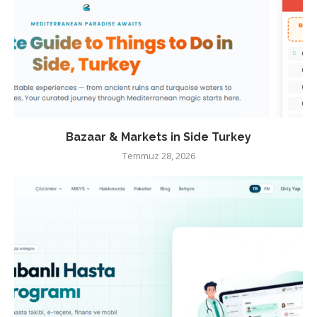
Bazaar & Markets in Side Turkey
Temmuz 28, 2026