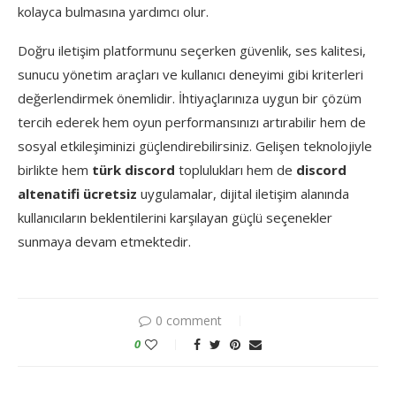
kolayca bulmasına yardımcı olur.
Doğru iletişim platformunu seçerken güvenlik, ses kalitesi,
sunucu yönetim araçları ve kullanıcı deneyimi gibi kriterleri
değerlendirmek önemlidir. İhtiyaçlarınıza uygun bir çözüm
tercih ederek hem oyun performansınızı artırabilir hem de
sosyal etkileşiminizi güçlendirebilirsiniz. Gelişen teknolojiyle
birlikte hem
türk discord
toplulukları hem de
discord
altenatifi ücretsiz
uygulamalar, dijital iletişim alanında
kullanıcıların beklentilerini karşılayan güçlü seçenekler
sunmaya devam etmektedir.
0 comment
0