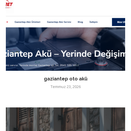
gaziantep oto akü
Temmuz 23, 2026