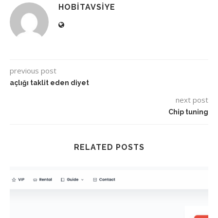
HOBITAVSIYE
previous post
açlığı taklit eden diyet
next post
Chip tuning
RELATED POSTS