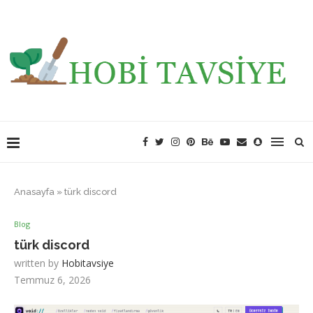
Anasayfa
»
türk discord
Blog
türk discord
written by
Hobitavsiye
Temmuz 6, 2026