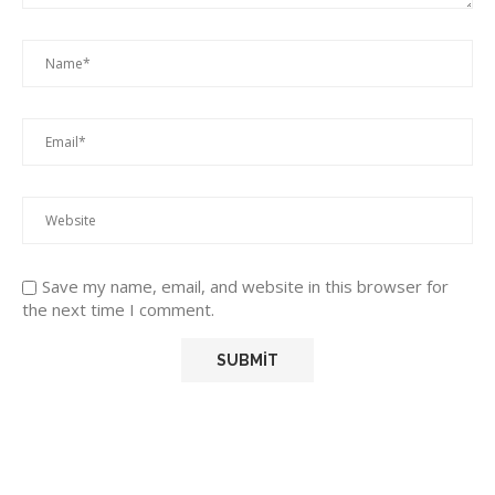
Save my name, email, and website in this browser for
the next time I comment.