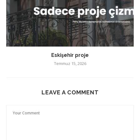
Eskişehir proje
Temmuz 15, 2026
LEAVE A COMMENT