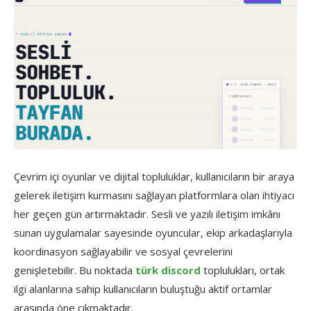
Çevrim içi oyunlar ve dijital topluluklar, kullanıcıların bir araya
gelerek iletişim kurmasını sağlayan platformlara olan ihtiyacı
her geçen gün artırmaktadır. Sesli ve yazılı iletişim imkânı
sunan uygulamalar sayesinde oyuncular, ekip arkadaşlarıyla
koordinasyon sağlayabilir ve sosyal çevrelerini
genişletebilir. Bu noktada
türk discord
toplulukları, ortak
ilgi alanlarına sahip kullanıcıların buluştuğu aktif ortamlar
arasında öne çıkmaktadır.