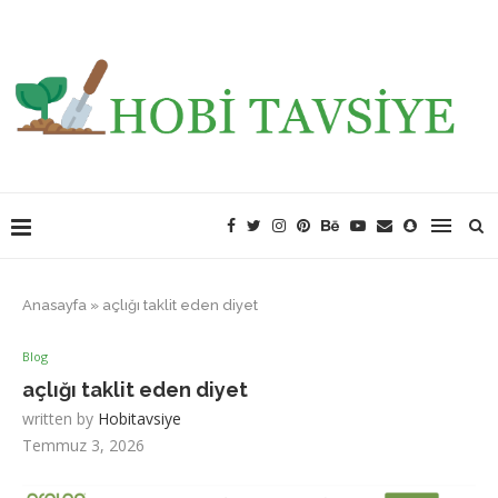
Anasayfa
»
açlığı taklit eden diyet
Blog
açlığı taklit eden diyet
written by
Hobitavsiye
Temmuz 3, 2026