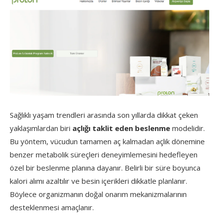
Sağlıklı yaşam trendleri arasında son yıllarda dikkat çeken
yaklaşımlardan biri
açlığı taklit eden beslenme
modelidir.
Bu yöntem, vücudun tamamen aç kalmadan açlık dönemine
benzer metabolik süreçleri deneyimlemesini hedefleyen
özel bir beslenme planına dayanır. Belirli bir süre boyunca
kalori alımı azaltılır ve besin içerikleri dikkatle planlanır.
Böylece organizmanın doğal onarım mekanizmalarının
desteklenmesi amaçlanır.