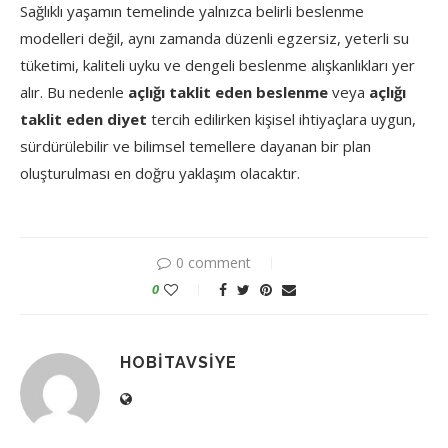
Sağlıklı yaşamın temelinde yalnızca belirli beslenme
modelleri değil, aynı zamanda düzenli egzersiz, yeterli su
tüketimi, kaliteli uyku ve dengeli beslenme alışkanlıkları yer
alır. Bu nedenle
açlığı taklit eden beslenme
veya
açlığı
taklit eden diyet
tercih edilirken kişisel ihtiyaçlara uygun,
sürdürülebilir ve bilimsel temellere dayanan bir plan
oluşturulması en doğru yaklaşım olacaktır.
0 comment
0
HOBITAVSIYE