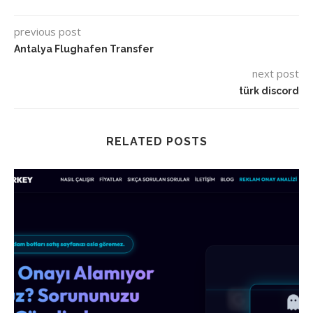
previous post
Antalya Flughafen Transfer
next post
türk discord
RELATED POSTS