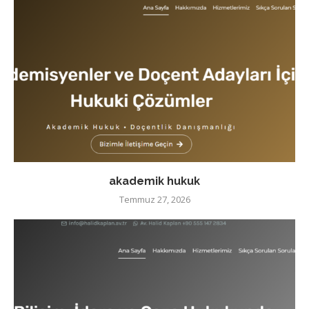
akademik hukuk
Temmuz 27, 2026