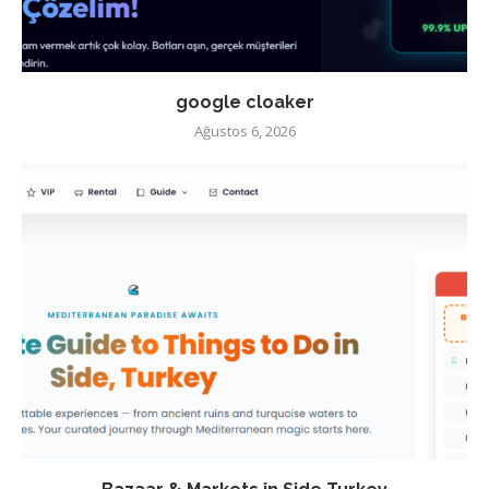
google cloaker
Ağustos 6, 2026