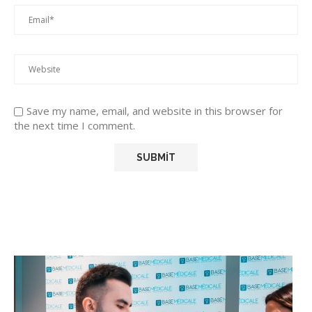
Save my name, email, and website in this browser for
the next time I comment.