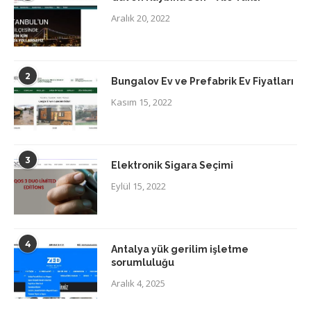
Aralık 20, 2022
2
Bungalov Ev ve Prefabrik Ev Fiyatları
Kasım 15, 2022
3
Elektronik Sigara Seçimi
Eylül 15, 2022
4
Antalya yük gerilim işletme
sorumluluğu
Aralık 4, 2025