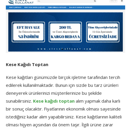
Kese Kağıdı Toptan
Kese kağıtları günümüzde birçok işletme tarafından tercih
edilerek kullanılmaktadır. Bunun için sizde bu tarz ürünleri
deneyerek ürünlerinizi müşterilerinize bu şekilde
sunabilirsiniz.
Kese kağıdı toptan
alım yapmak daha karlı
bir sonuç olacaktır. Fiyatlarının ekonomik olması sayesinde
istediğiniz kadar alım yapabilirsiniz. Kese kağıtlarının kaliteli
olması hijyen açısından da önem taşır. İlgili ürüne zarar