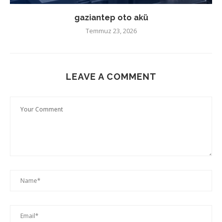
gaziantep oto akü
Temmuz 23, 2026
LEAVE A COMMENT