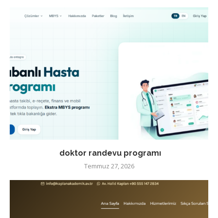
doktor randevu programı
Temmuz 27, 2026