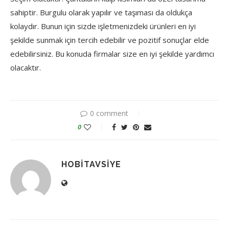
sahiptir. Burgulu olarak yapılır ve taşıması da oldukça
kolaydır. Bunun için sizde işletmenizdeki ürünleri en iyi
şekilde sunmak için tercih edebilir ve pozitif sonuçlar elde
edebilirsiniz. Bu konuda firmalar size en iyi şekilde yardımcı
olacaktır.
0 comment
0
HOBITAVSIYE