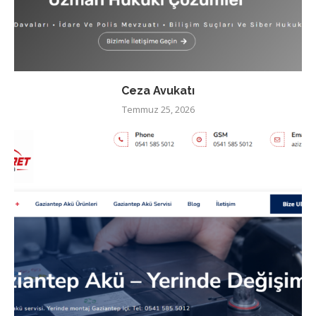
Ceza Avukatı
Temmuz 25, 2026