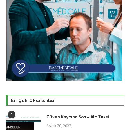
En Çok Okunanlar
1
Güven Kaybına Son – Alo Taksi
Aralık 20, 2022