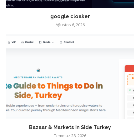
google cloaker
Ağustos 6, 2026
Bazaar & Markets in Side Turkey
Temmuz 28, 2026