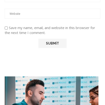
Save my name, email, and website in this browser for
the next time I comment.