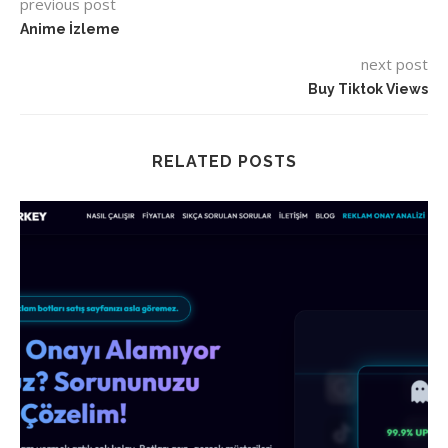
previous post
Anime İzleme
next post
Buy Tiktok Views
RELATED POSTS