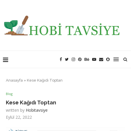
Anasayfa
»
Kese Kağıdı Toptan
Blog
Kese Kağıdı Toptan
written by
Hobitavsiye
Eylül 22, 2022