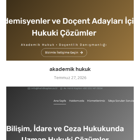
akademik hukuk
Temmuz 27, 2026