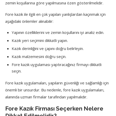
zemin koşullarına göre yapılmasına özen gösterilmelidir.
Fore kazık ile ilgili en çok yapılan yanlışlardan kaçınmak için
aşağıdaki önlemler alınabilir:
Yapının özelliklerini ve zemin koşullarını iyi analiz edin.
Kazık yeri seçimini dikkatli yapın.
Kazık derinliğini ve çapını doğru belirleyin.
Kazık malzemesini doğru seçin.
Fore kazık uygulaması yaptıracağınız firmayı dikkatli
seçin.
Fore kazık uygulamaları, yapıların güvenliği ve sağlamlığı için
önemli bir unsurdur. Bu nedenle, fore kazık uygulamaları,
alanında uzman firmalar tarafından yapılmalıdır.
Fore Kazık Firması Seçerken Nelere
Dikkat Edilmelidir?