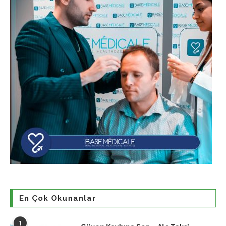
En Çok Okunanlar
1