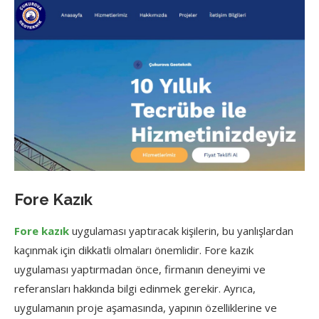
Fore Kazık
Fore kazık
uygulaması yaptıracak kişilerin, bu yanlışlardan
kaçınmak için dikkatli olmaları önemlidir. Fore kazık
uygulaması yaptırmadan önce, firmanın deneyimi ve
referansları hakkında bilgi edinmek gerekir. Ayrıca,
uygulamanın proje aşamasında, yapının özelliklerine ve