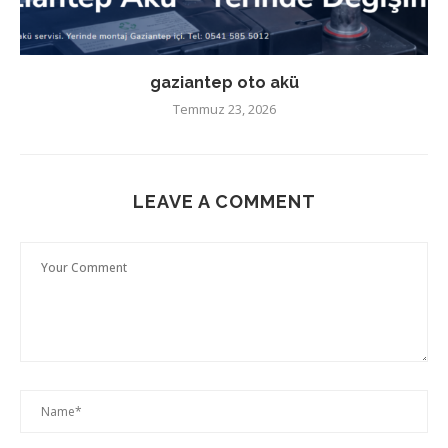
gaziantep oto akü
Temmuz 23, 2026
LEAVE A COMMENT