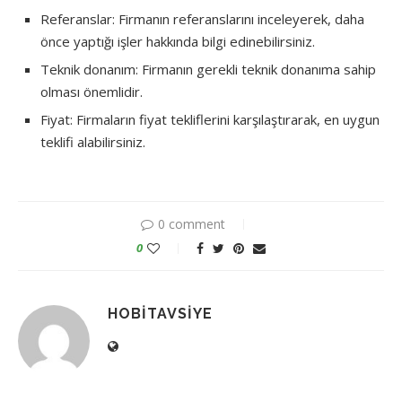
Referanslar: Firmanın referanslarını inceleyerek, daha
önce yaptığı işler hakkında bilgi edinebilirsiniz.
Teknik donanım: Firmanın gerekli teknik donanıma sahip
olması önemlidir.
Fiyat: Firmaların fiyat tekliflerini karşılaştırarak, en uygun
teklifi alabilirsiniz.
0 comment
0
HOBITAVSIYE