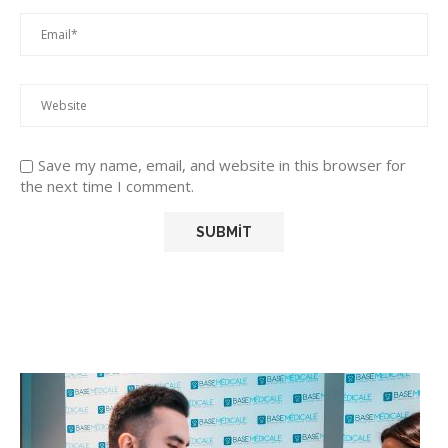
Save my name, email, and website in this browser for
the next time I comment.