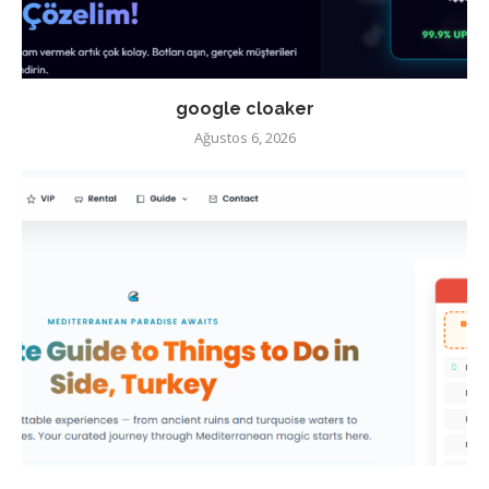
google cloaker
Ağustos 6, 2026