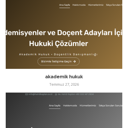
akademik hukuk
Temmuz 27, 2026