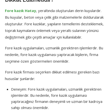
Fore kazık Hatay
, yeraltında oluşturulan derin kuyulardır.
Bu kuyular, beton veya çelik gibi malzemelerle doldurularak
oluşturulur. Fore kazıklar, yapıların temellerini desteklemek,
toprak kaymalarını önlemek veya yeraltı sularının yönünü
değiştirmek gibi çeşitli amaçlar için kullanılabilir.
Fore kazık uygulamaları, uzmanlık gerektiren işlemlerdir. Bu
nedenle, fore kazık uygulaması yaptıracak kişilerin, firma
seçimine özen göstermeleri önemlidir.
Fore kazık firması seçerken dikkat edilmesi gereken bazı
hususlar şunlardır:
Deneyim: Fore kazık uygulamaları, uzmanlık gerektiren
işlemlerdir. Bu nedenle, fore kazık uygulaması
yaptıracağınız firmanın deneyimli ve uzman bir kadroya
sahip olması önemlidir.