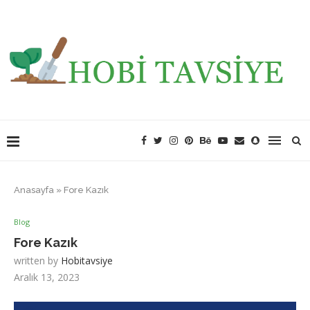
Anasayfa
»
Fore Kazık
Blog
Fore Kazık
written by
Hobitavsiye
Aralık 13, 2023