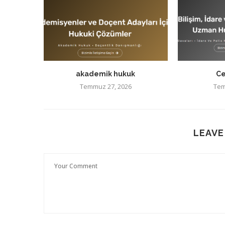
akademik hukuk
Ce
Temmuz 27, 2026
Tem
LEAVE