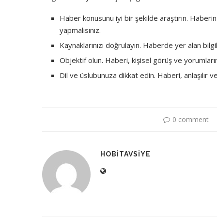
Haber konusunu iyi bir şekilde araştırın. Haberi
yapmalısınız.
Kaynaklarınızı doğrulayın. Haberde yer alan bilgi
Objektif olun. Haberi, kişisel görüş ve yorumları
Dil ve üslubunuza dikkat edin. Haberi, anlaşılır ve a
0 comment
HOBITAVSIYE