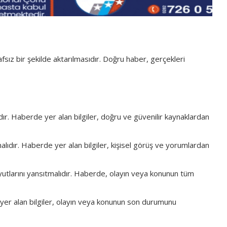
afsız bir şekilde aktarılmasıdır. Doğru haber, gerçekleri
ır. Haberde yer alan bilgiler, doğru ve güvenilir kaynaklardan
malıdır. Haberde yer alan bilgiler, kişisel görüş ve yorumlardan
tlarını yansıtmalıdır. Haberde, olayın veya konunun tüm
yer alan bilgiler, olayın veya konunun son durumunu