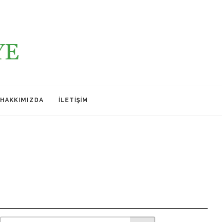
HAKKIMIZDA
İLETIŞIM