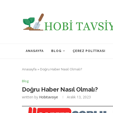
ANASAYFA
BLOG
ÇEREZ POLITIKASI
Anasayfa
»
Doğru Haber Nasıl Olmalı?
Blog
Doğru Haber Nasıl Olmalı?
written by
Hobitavsiye
Aralık 13, 2023