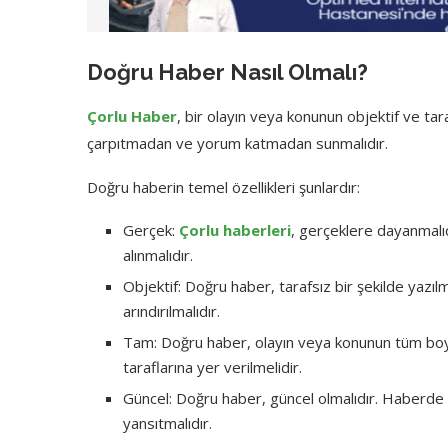
Doğru Haber Nasıl Olmalı?
Çorlu Haber
, bir olayın veya konunun objektif ve tar
çarpıtmadan ve yorum katmadan sunmalıdır.
Doğru haberin temel özellikleri şunlardır:
Gerçek:
Çorlu haberleri
, gerçeklere dayanmalıd
alınmalıdır.
Objektif: Doğru haber, tarafsız bir şekilde yazıl
arındırılmalıdır.
Tam: Doğru haber, olayın veya konunun tüm boyu
taraflarına yer verilmelidir.
Güncel: Doğru haber, güncel olmalıdır. Haberde 
yansıtmalıdır.