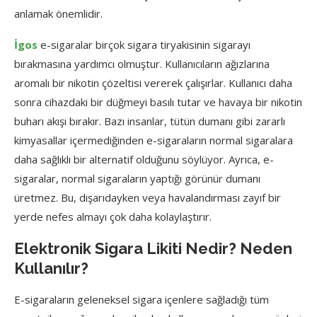
anlamak önemlidir.
İgos
e-sigaralar birçok sigara tiryakisinin sigarayı
bırakmasına yardımcı olmuştur. Kullanıcıların ağızlarına
aromalı bir nikotin çözeltisi vererek çalışırlar. Kullanıcı daha
sonra cihazdaki bir düğmeyi basılı tutar ve havaya bir nikotin
buharı akışı bırakır. Bazı insanlar, tütün dumanı gibi zararlı
kimyasallar içermediğinden e-sigaraların normal sigaralara
daha sağlıklı bir alternatif olduğunu söylüyor. Ayrıca, e-
sigaralar, normal sigaraların yaptığı görünür dumanı
üretmez. Bu, dışarıdayken veya havalandırması zayıf bir
yerde nefes almayı çok daha kolaylaştırır.
Elektronik Sigara Likiti Nedir? Neden
Kullanılır?
E-sigaraların geleneksel sigara içenlere sağladığı tüm