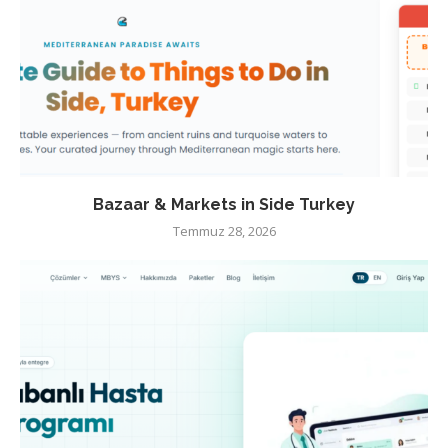
Bazaar & Markets in Side Turkey
Temmuz 28, 2026