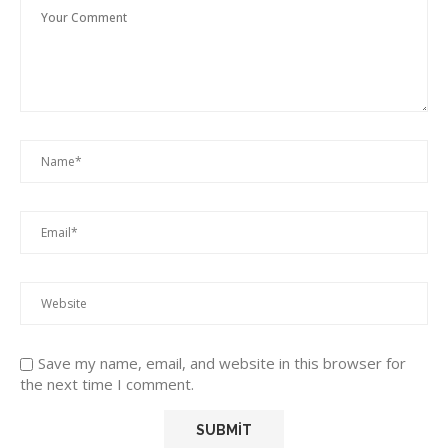
Save my name, email, and website in this browser for
the next time I comment.