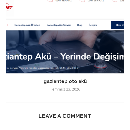
gaziantep oto akü
Temmuz 23, 2026
LEAVE A COMMENT