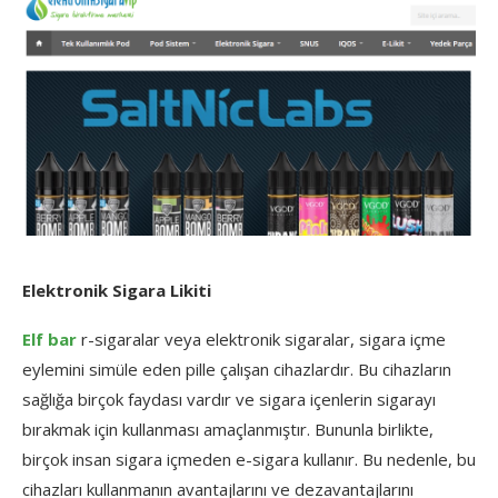
Elektronik Sigara Likiti
Elf bar
r-sigaralar veya elektronik sigaralar, sigara içme
eylemini simüle eden pille çalışan cihazlardır. Bu cihazların
sağlığa birçok faydası vardır ve sigara içenlerin sigarayı
bırakmak için kullanması amaçlanmıştır. Bununla birlikte,
birçok insan sigara içmeden e-sigara kullanır. Bu nedenle, bu
cihazları kullanmanın avantajlarını ve dezavantajlarını