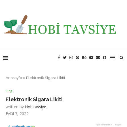
Anasayfa
»
Elektronik Sigara Likiti
Blog
Elektronik Sigara Likiti
written by
Hobitavsiye
Eylül 7, 2022