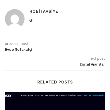
HOBITAVSIYE
previous post
Evde Refakatçi
next post
Dijital Ajanslar
RELATED POSTS