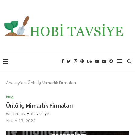
Anasayfa
»
Ünlü İç Mimarlık Firmaları
Blog
Ünlü İç Mimarlık Firmaları
written by
Hobitavsiye
Nisan 13, 2024