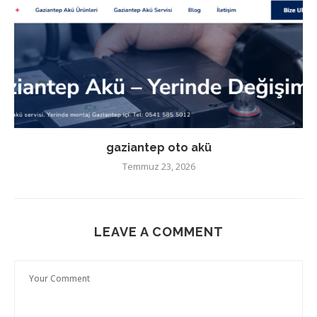
gaziantep oto akü
Temmuz 23, 2026
LEAVE A COMMENT