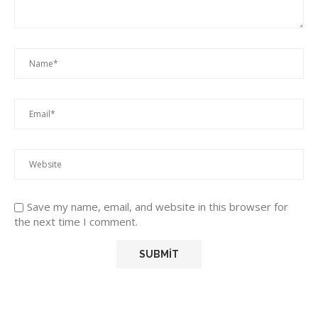
Save my name, email, and website in this browser for
the next time I comment.