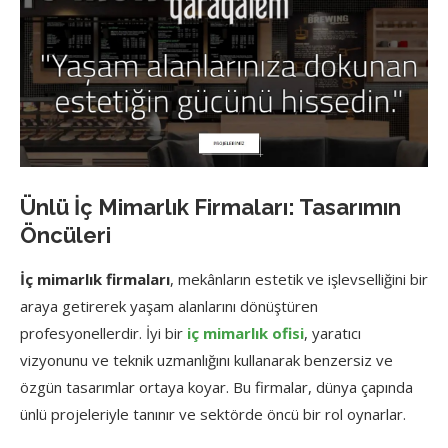
Ünlü İç Mimarlık Firmaları: Tasarımın
Öncüleri
İç mimarlık firmaları
, mekânların estetik ve işlevselliğini bir
araya getirerek yaşam alanlarını dönüştüren
profesyonellerdir. İyi bir
iç mimarlık ofisi
, yaratıcı
vizyonunu ve teknik uzmanlığını kullanarak benzersiz ve
özgün tasarımlar ortaya koyar. Bu firmalar, dünya çapında
ünlü projeleriyle tanınır ve sektörde öncü bir rol oynarlar.