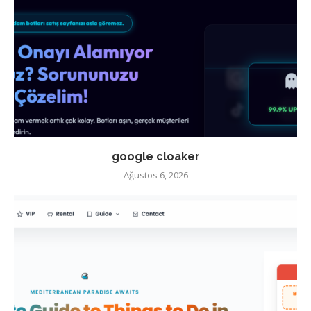
google cloaker
Ağustos 6, 2026