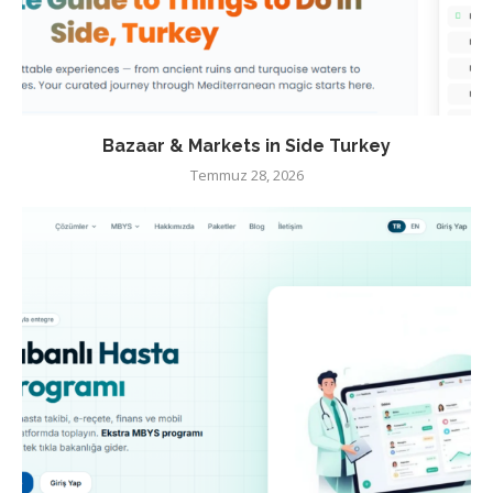
Bazaar & Markets in Side Turkey
Temmuz 28, 2026