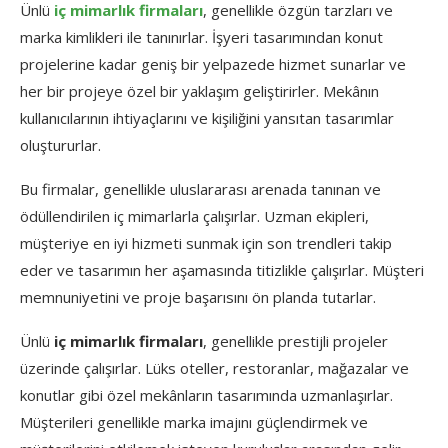
Ünlü
iç mimarlık firmaları
, genellikle özgün tarzları ve
marka kimlikleri ile tanınırlar. İşyeri tasarımından konut
projelerine kadar geniş bir yelpazede hizmet sunarlar ve
her bir projeye özel bir yaklaşım geliştirirler. Mekânın
kullanıcılarının ihtiyaçlarını ve kişiliğini yansıtan tasarımlar
oluştururlar.
Bu firmalar, genellikle uluslararası arenada tanınan ve
ödüllendirilen iç mimarlarla çalışırlar. Uzman ekipleri,
müşteriye en iyi hizmeti sunmak için son trendleri takip
eder ve tasarımın her aşamasında titizlikle çalışırlar. Müşteri
memnuniyetini ve proje başarısını ön planda tutarlar.
Ünlü
iç mimarlık firmaları
, genellikle prestijli projeler
üzerinde çalışırlar. Lüks oteller, restoranlar, mağazalar ve
konutlar gibi özel mekânların tasarımında uzmanlaşırlar.
Müşterileri genellikle marka imajını güçlendirmek ve