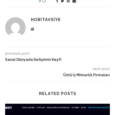
0
HOBITAVSIYE
previous post
Sanal Dünyada İletişimin Keyfi
next post
Ünlü İç Mimarlık Firmaları
RELATED POSTS