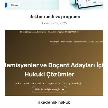
doktor randevu programı
Temmuz 27, 2026
akademik hukuk