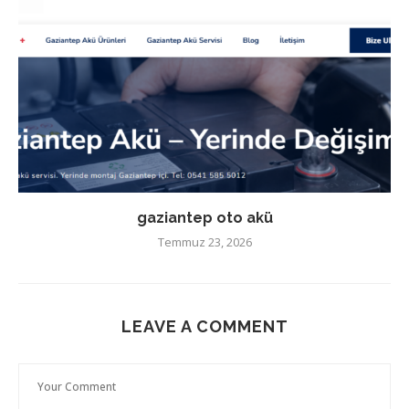
gaziantep oto akü
Temmuz 23, 2026
LEAVE A COMMENT