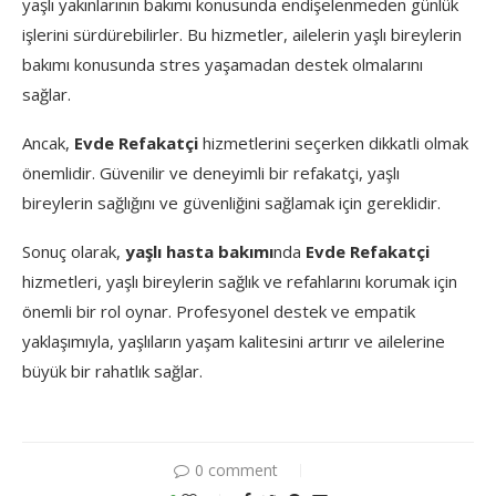
yaşlı yakınlarının bakımı konusunda endişelenmeden günlük
işlerini sürdürebilirler. Bu hizmetler, ailelerin yaşlı bireylerin
bakımı konusunda stres yaşamadan destek olmalarını
sağlar.
Ancak,
Evde Refakatçi
hizmetlerini seçerken dikkatli olmak
önemlidir. Güvenilir ve deneyimli bir refakatçi, yaşlı
bireylerin sağlığını ve güvenliğini sağlamak için gereklidir.
Sonuç olarak,
yaşlı hasta bakımı
nda
Evde Refakatçi
hizmetleri, yaşlı bireylerin sağlık ve refahlarını korumak için
önemli bir rol oynar. Profesyonel destek ve empatik
yaklaşımıyla, yaşlıların yaşam kalitesini artırır ve ailelerine
büyük bir rahatlık sağlar.
0 comment