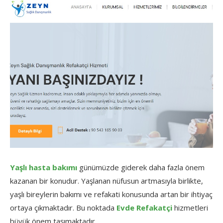
Yaşlı hasta bakımı
günümüzde giderek daha fazla önem
kazanan bir konudur. Yaşlanan nüfusun artmasıyla birlikte,
yaşlı bireylerin bakımı ve refakati konusunda artan bir ihtiyaç
ortaya çıkmaktadır. Bu noktada
Evde Refakatçi
hizmetleri
büyük önem taşımaktadır.