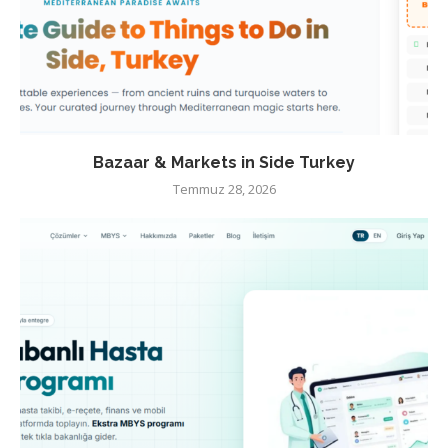
Bazaar & Markets in Side Turkey
Temmuz 28, 2026