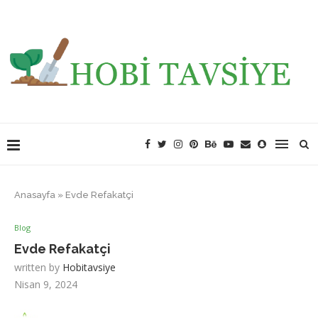
Anasayfa
»
Evde Refakatçi
Blog
Evde Refakatçi
written by
Hobitavsiye
Nisan 9, 2024