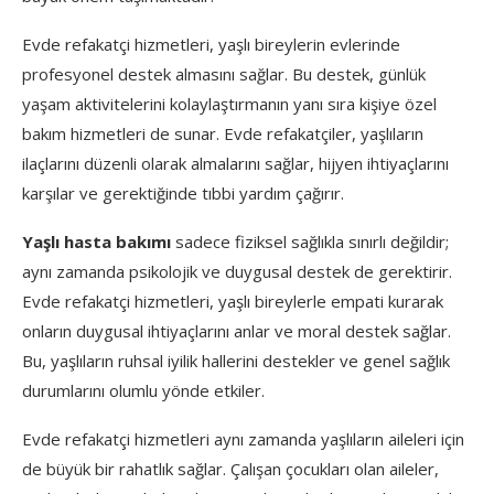
Evde refakatçi hizmetleri, yaşlı bireylerin evlerinde
profesyonel destek almasını sağlar. Bu destek, günlük
yaşam aktivitelerini kolaylaştırmanın yanı sıra kişiye özel
bakım hizmetleri de sunar. Evde refakatçiler, yaşlıların
ilaçlarını düzenli olarak almalarını sağlar, hijyen ihtiyaçlarını
karşılar ve gerektiğinde tıbbi yardım çağırır.
Yaşlı hasta bakımı
sadece fiziksel sağlıkla sınırlı değildir;
aynı zamanda psikolojik ve duygusal destek de gerektirir.
Evde refakatçi hizmetleri, yaşlı bireylerle empati kurarak
onların duygusal ihtiyaçlarını anlar ve moral destek sağlar.
Bu, yaşlıların ruhsal iyilik hallerini destekler ve genel sağlık
durumlarını olumlu yönde etkiler.
Evde refakatçi hizmetleri aynı zamanda yaşlıların aileleri için
de büyük bir rahatlık sağlar. Çalışan çocukları olan aileler,