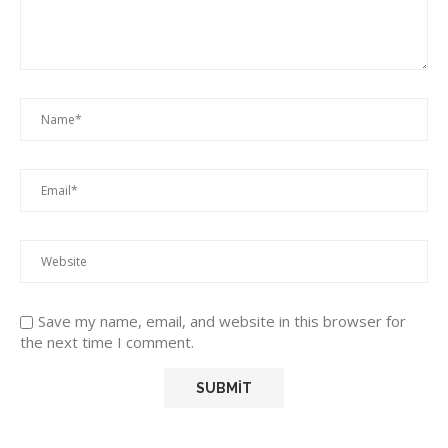
Save my name, email, and website in this browser for
the next time I comment.