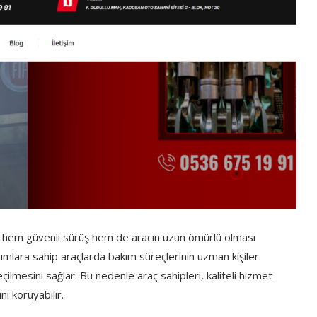
i, hem güvenli sürüş hem de aracın uzun ömürlü olması
ımlara sahip araçlarda bakım süreçlerinin uzman kişiler
çilmesini sağlar. Bu nedenle araç sahipleri, kaliteli hizmet
ı koruyabilir.