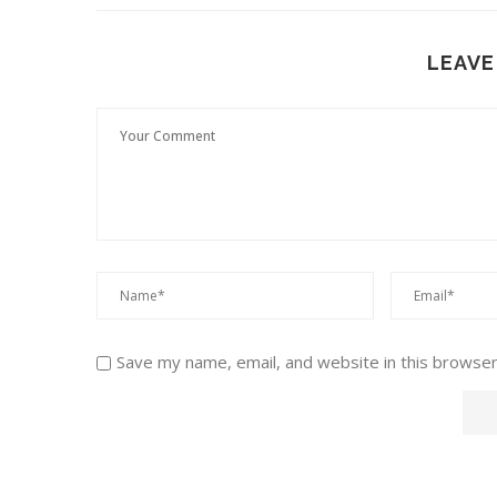
LEAVE
Save my name, email, and website in this browser