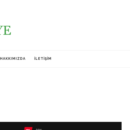
HAKKIMIZDA
İLETIŞIM