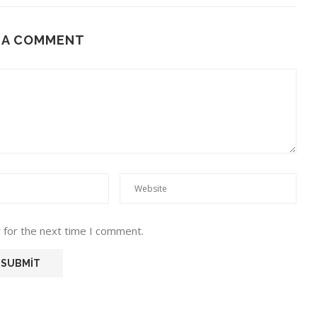
 A COMMENT
 for the next time I comment.