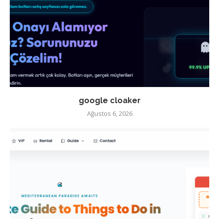
google cloaker
Ağustos 6, 2026