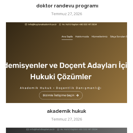
doktor randevu programı
Temmuz 27, 2026
akademik hukuk
Temmuz 27, 2026