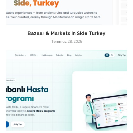
Bazaar & Markets in Side Turkey
Temmuz 28, 2026