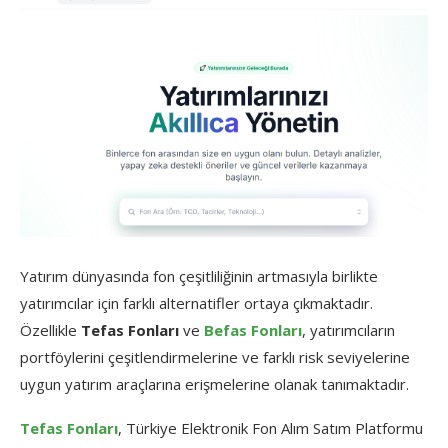
Yatırım dünyasında fon çeşitliliğinin artmasıyla birlikte
yatırımcılar için farklı alternatifler ortaya çıkmaktadır.
Özellikle
Tefas Fonları
ve
Befas Fonları
, yatırımcıların
portföylerini çeşitlendirmelerine ve farklı risk seviyelerine
uygun yatırım araçlarına erişmelerine olanak tanımaktadır.
Tefas Fonları
, Türkiye Elektronik Fon Alım Satım Platformu