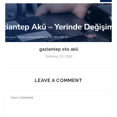
gaziantep oto akü
Temmuz 23, 2026
LEAVE A COMMENT