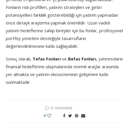
Fonların risk profilleri, yatırım stratejileri ve getiri
potansiyelleri farklılık gösterebildiği için yatırım yapmadan
önce detaylı araştırma yapmak önemlidir. Uzun vadeli
yatırım hedeflerine sahip bireyler için bu fonlar, profesyonel
portföy yönetimi desteğiyle tasarrufların
değerlendirilmesine katkı sağlayabilir.
Sonuç olarak,
Tefas Fonları
ve
Befas Fonları
, yatırımcıların
finansal hedeflerine ulaşmalarında önemli araçlar arasında
yer almakta ve yatırım ekosisteminin gelişimine katkı
sunmaktadır.
0 comment
0