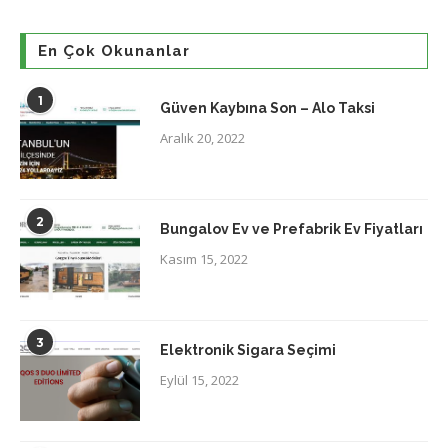
En Çok Okunanlar
1
Güven Kaybına Son – Alo Taksi
Aralık 20, 2022
2
Bungalov Ev ve Prefabrik Ev Fiyatları
Kasım 15, 2022
3
Elektronik Sigara Seçimi
Eylül 15, 2022