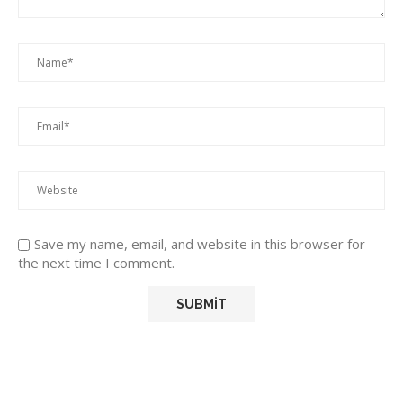
Save my name, email, and website in this browser for
the next time I comment.