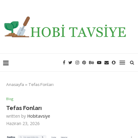
Anasayfa
»
Tefas Fonları
Blog
Tefas Fonları
written by
Hobitavsiye
Haziran 23, 2026