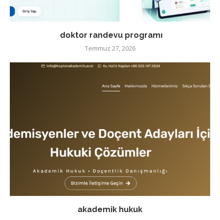
doktor randevu programı
Temmuz 27, 2026
akademik hukuk