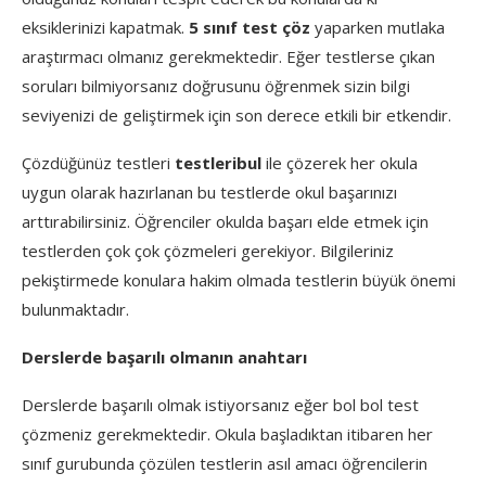
eksiklerinizi kapatmak.
5 sınıf test çöz
yaparken mutlaka
araştırmacı olmanız gerekmektedir. Eğer testlerse çıkan
soruları bilmiyorsanız doğrusunu öğrenmek sizin bilgi
seviyenizi de geliştirmek için son derece etkili bir etkendir.
Çözdüğünüz testleri
testleribul
ile çözerek her okula
uygun olarak hazırlanan bu testlerde okul başarınızı
arttırabilirsiniz. Öğrenciler okulda başarı elde etmek için
testlerden çok çok çözmeleri gerekiyor. Bilgileriniz
pekiştirmede konulara hakim olmada testlerin büyük önemi
bulunmaktadır.
Derslerde başarılı olmanın anahtarı
Derslerde başarılı olmak istiyorsanız eğer bol bol test
çözmeniz gerekmektedir. Okula başladıktan itibaren her
sınıf gurubunda çözülen testlerin asıl amacı öğrencilerin