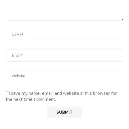
Save my name, email, and website in this browser for
the next time I comment.