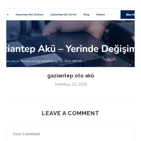
gaziantep oto akü
Temmuz 23, 2026
LEAVE A COMMENT