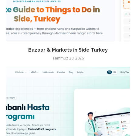
Bazaar & Markets in Side Turkey
Temmuz 28, 2026