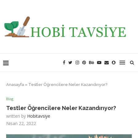
Anasayfa
»
Testler Öğrencilere Neler Kazandırıyor?
Blog
Testler Öğrencilere Neler Kazandırıyor?
written by
Hobitavsiye
Nisan 22, 2022