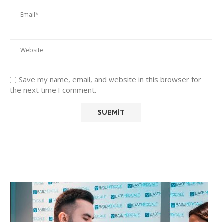
Save my name, email, and website in this browser for
the next time I comment.