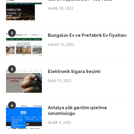
Aralık 20, 2022
2
Bungalov Ev ve Prefabrik Ev Fiyatları
Kasım 15, 2022
3
Elektronik Sigara Seçimi
Eylül 15, 2022
4
Antalya yük gerilim işletme
sorumluluğu
Aralık 4, 2025