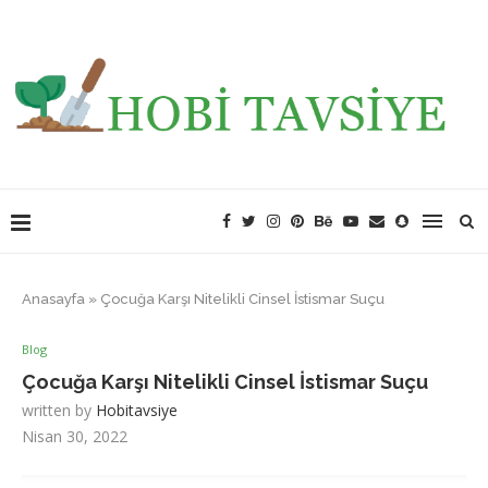
Anasayfa
»
Çocuğa Karşı Nitelikli Cinsel İstismar Suçu
Blog
Çocuğa Karşı Nitelikli Cinsel İstismar Suçu
written by
Hobitavsiye
Nisan 30, 2022