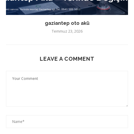
gaziantep oto akü
Temmuz 23, 2026
LEAVE A COMMENT