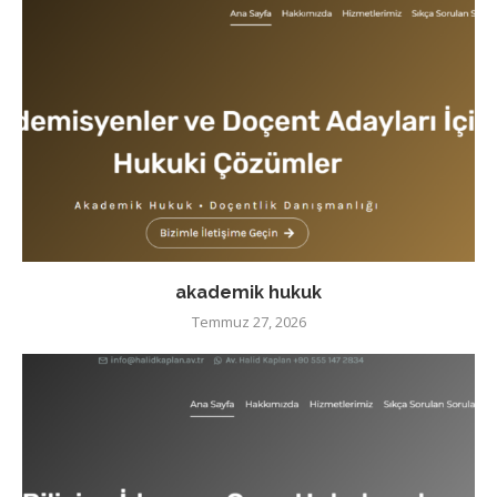
akademik hukuk
Temmuz 27, 2026