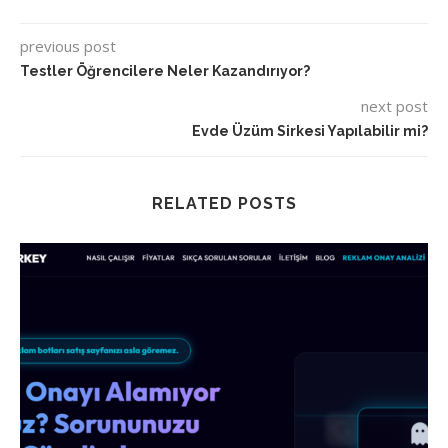
previous post
Testler Öğrencilere Neler Kazandırıyor?
next post
Evde Üzüm Sirkesi Yapılabilir mi?
RELATED POSTS