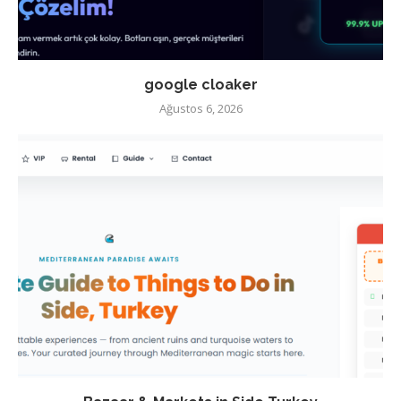
google cloaker
Ağustos 6, 2026