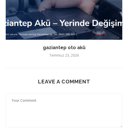
gaziantep oto akü
Temmuz 23, 2026
LEAVE A COMMENT