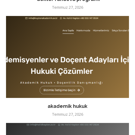
Temmuz 27, 2026
akademik hukuk
Temmuz 27, 2026