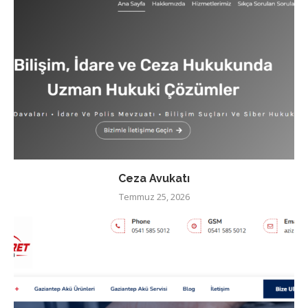
Ceza Avukatı
Temmuz 25, 2026