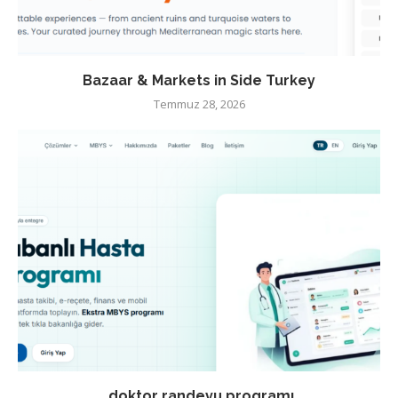
Bazaar & Markets in Side Turkey
Temmuz 28, 2026
doktor randevu programı