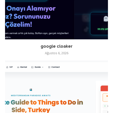
google cloaker
Ağustos 6, 2026