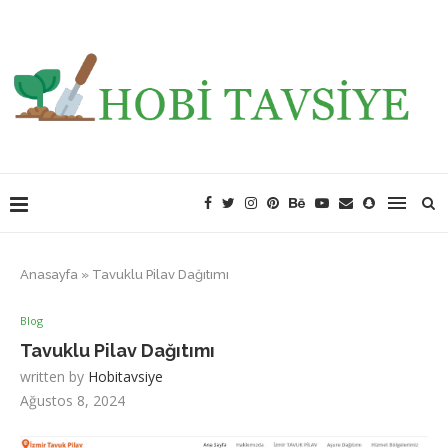
Anasayfa
»
Tavuklu Pilav Dağıtımı
Blog
Tavuklu Pilav Dağıtımı
written by
Hobitavsiye
Ağustos 8, 2024