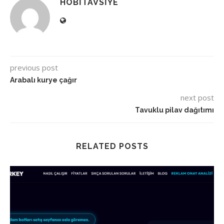
HOBITAVSIYE
previous post
Arabalı kurye çağır
next post
Tavuklu pilav dağıtımı
RELATED POSTS