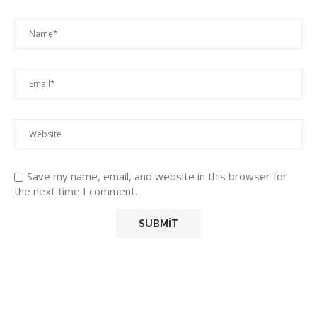
Save my name, email, and website in this browser for
the next time I comment.