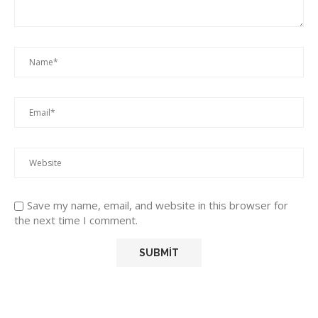
Save my name, email, and website in this browser for
the next time I comment.