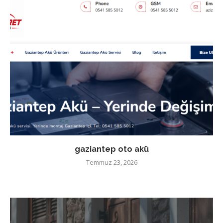
gaziantep oto akü
Temmuz 23, 2026