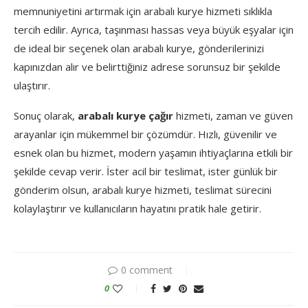
memnuniyetini artırmak için arabalı kurye hizmeti sıklıkla
tercih edilir. Ayrıca, taşınması hassas veya büyük eşyalar için
de ideal bir seçenek olan arabalı kurye, gönderilerinizi
kapınızdan alır ve belirttiğiniz adrese sorunsuz bir şekilde
ulaştırır.
Sonuç olarak,
arabalı kurye çağır
hizmeti, zaman ve güven
arayanlar için mükemmel bir çözümdür. Hızlı, güvenilir ve
esnek olan bu hizmet, modern yaşamın ihtiyaçlarına etkili bir
şekilde cevap verir. İster acil bir teslimat, ister günlük bir
gönderim olsun, arabalı kurye hizmeti, teslimat sürecini
kolaylaştırır ve kullanıcıların hayatını pratik hale getirir.
0 comment
0