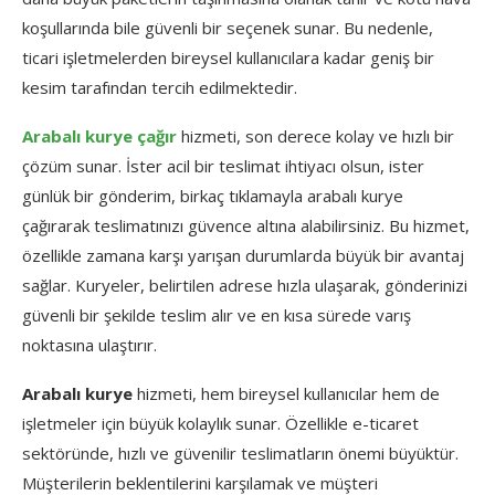
koşullarında bile güvenli bir seçenek sunar. Bu nedenle,
ticari işletmelerden bireysel kullanıcılara kadar geniş bir
kesim tarafından tercih edilmektedir.
Arabalı kurye çağır
hizmeti, son derece kolay ve hızlı bir
çözüm sunar. İster acil bir teslimat ihtiyacı olsun, ister
günlük bir gönderim, birkaç tıklamayla arabalı kurye
çağırarak teslimatınızı güvence altına alabilirsiniz. Bu hizmet,
özellikle zamana karşı yarışan durumlarda büyük bir avantaj
sağlar. Kuryeler, belirtilen adrese hızla ulaşarak, gönderinizi
güvenli bir şekilde teslim alır ve en kısa sürede varış
noktasına ulaştırır.
Arabalı kurye
hizmeti, hem bireysel kullanıcılar hem de
işletmeler için büyük kolaylık sunar. Özellikle e-ticaret
sektöründe, hızlı ve güvenilir teslimatların önemi büyüktür.
Müşterilerin beklentilerini karşılamak ve müşteri