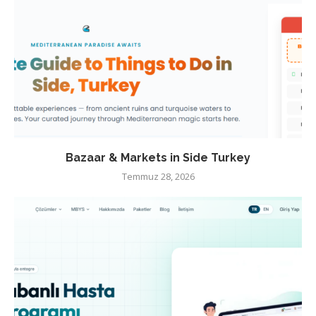
Bazaar & Markets in Side Turkey
Temmuz 28, 2026