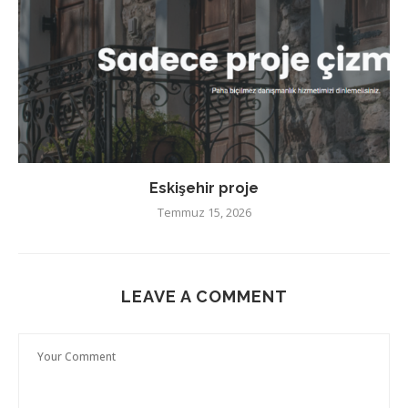
Eskişehir proje
Temmuz 15, 2026
LEAVE A COMMENT