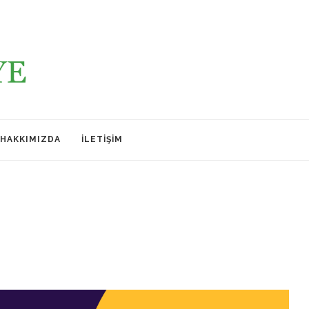
HAKKIMIZDA
İLETIŞIM