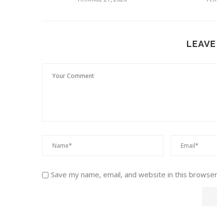
LEAVE
Save my name, email, and website in this browser