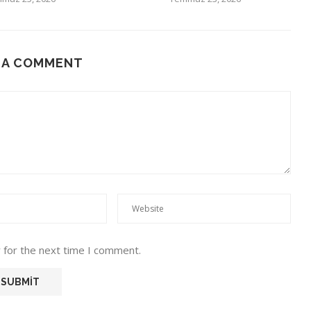
 A COMMENT
 for the next time I comment.