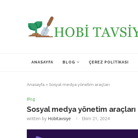
ANASAYFA
BLOG
ÇEREZ POLITIKASI
Anasayfa
»
Sosyal medya yönetim araçları
Blog
Sosyal medya yönetim araçları
written by
Hobitavsiye
Ekim 21, 2024