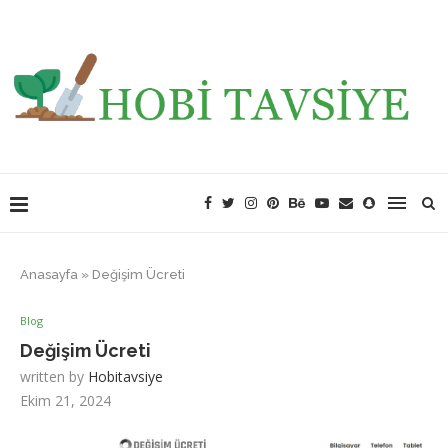
Anasayfa
»
Değişim Ücreti
Blog
Değişim Ücreti
written by
Hobitavsiye
Ekim 21, 2024