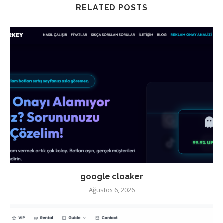
RELATED POSTS
google cloaker
Ağustos 6, 2026