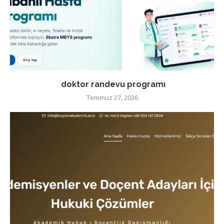
doktor randevu programı
Temmuz 27, 2026