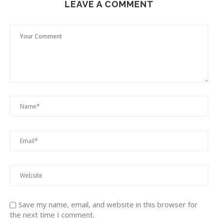
LEAVE A COMMENT
Save my name, email, and website in this browser for
the next time I comment.