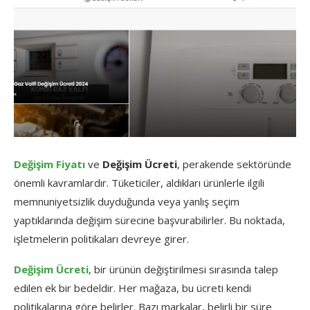
Değişim Fiyatı
ve
Değişim Ücreti
, perakende sektöründe
önemli kavramlardır. Tüketiciler, aldıkları ürünlerle ilgili
memnuniyetsizlik duyduğunda veya yanlış seçim
yaptıklarında değişim sürecine başvurabilirler. Bu noktada,
işletmelerin politikaları devreye girer.
Değişim Ücreti
, bir ürünün değiştirilmesi sırasında talep
edilen ek bir bedeldir. Her mağaza, bu ücreti kendi
politikalarına göre belirler. Bazı markalar, belirli bir süre