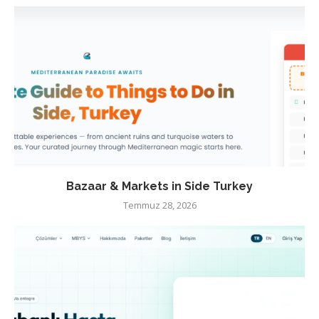
Bazaar & Markets in Side Turkey
Temmuz 28, 2026