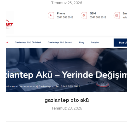
Temmuz 25, 2026
gaziantep oto akü
Temmuz 23, 2026