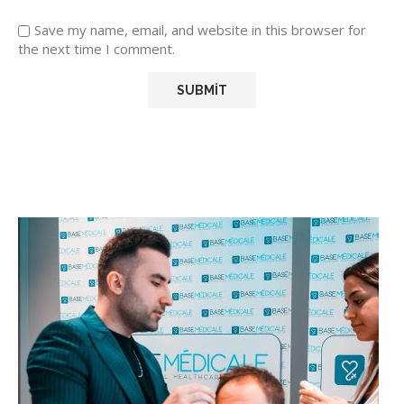
Save my name, email, and website in this browser for
the next time I comment.