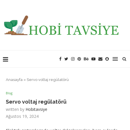
Anasayfa
»
Servo voltaj regülatörü
Blog
Servo voltaj regülatörü
written by
Hobitavsiye
Ağustos 19, 2024