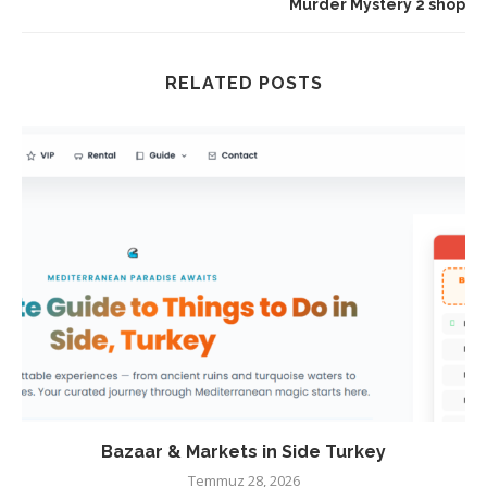
Murder Mystery 2 shop
RELATED POSTS
Bazaar & Markets in Side Turkey
Temmuz 28, 2026