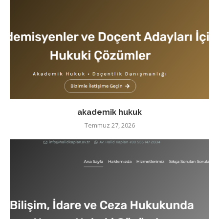
akademik hukuk
Temmuz 27, 2026