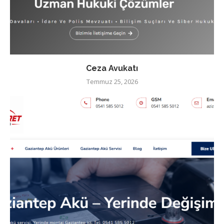
Ceza Avukatı
Temmuz 25, 2026