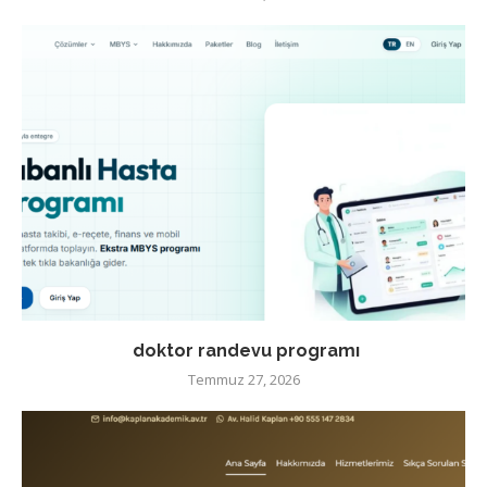
doktor randevu programı
Temmuz 27, 2026