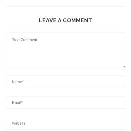
LEAVE A COMMENT