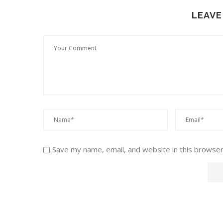
LEAVE
Save my name, email, and website in this browser