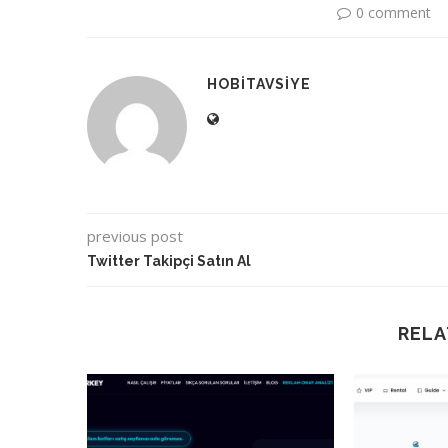
0 comment
HOBITAVSIYE
previous post
Twitter Takipçi Satın Al
RELA