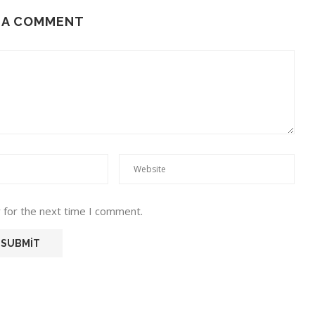
 A COMMENT
 for the next time I comment.