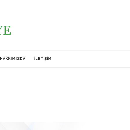
HAKKIMIZDA
İLETIŞIM