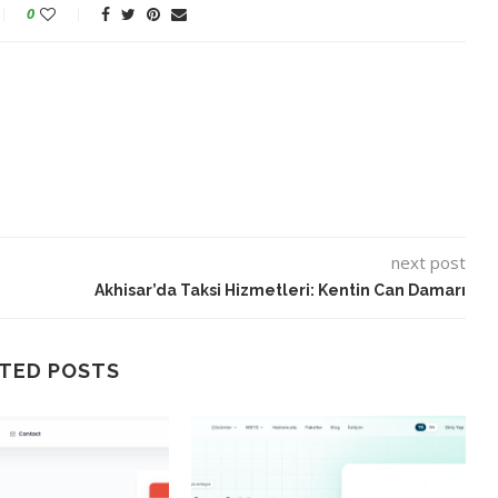
0
next post
Akhisar’da Taksi Hizmetleri: Kentin Can Damarı
TED POSTS