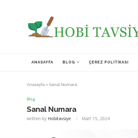
ANASAYFA
BLOG
ÇEREZ POLITIKASI
Anasayfa
»
Sanal Numara
Blog
Sanal Numara
written by
Hobitavsiye
Mart 15, 2024