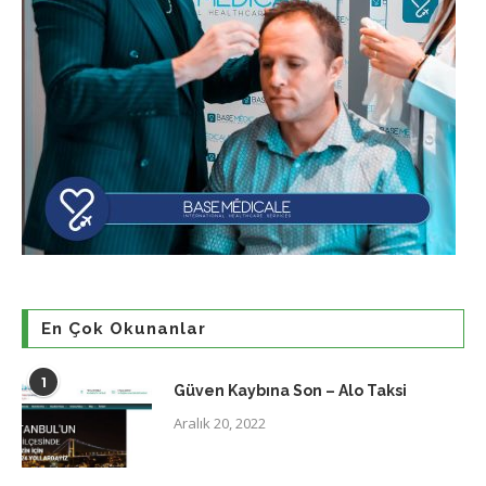
En Çok Okunanlar
1
Güven Kaybına Son – Alo Taksi
Aralık 20, 2022