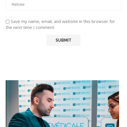
Save my name, email, and website in this browser for
the next time I comment.