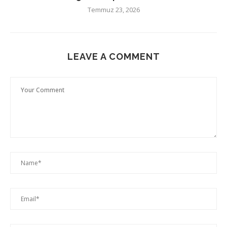
Temmuz 23, 2026
LEAVE A COMMENT