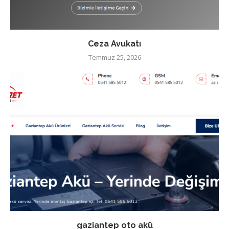
Ceza Avukatı
Temmuz 25, 2026
gaziantep oto akü