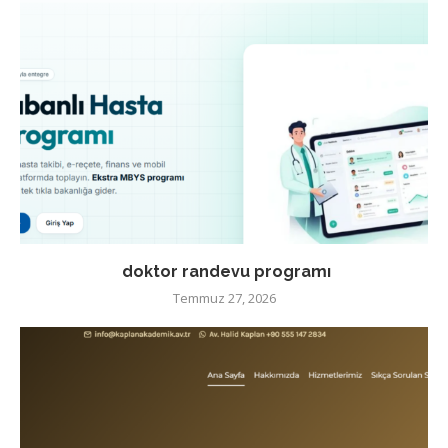
doktor randevu programı
Temmuz 27, 2026