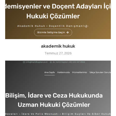
akademik hukuk
Temmuz 27, 2026