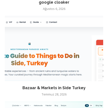
google cloaker
Ağustos 6, 2026
Bazaar & Markets in Side Turkey
Temmuz 28, 2026