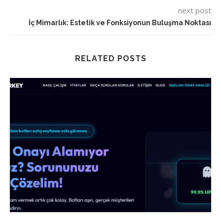
next post
İç Mimarlık: Estetik ve Fonksiyonun Buluşma Noktası
RELATED POSTS