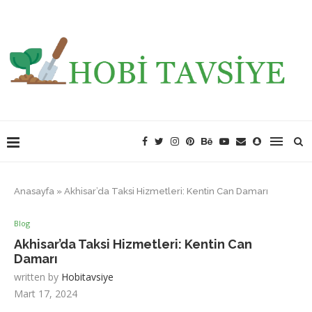
Anasayfa
»
Akhisar’da Taksi Hizmetleri: Kentin Can Damarı
Blog
Akhisar’da Taksi Hizmetleri: Kentin Can
Damarı
written by
Hobitavsiye
Mart 17, 2024