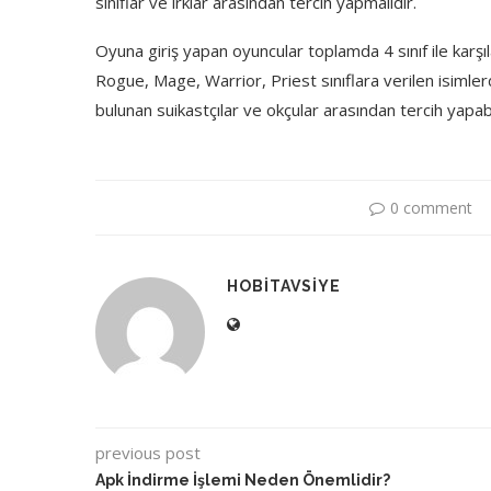
sınıflar ve ırklar arasından tercih yapmalıdır.
Oyuna giriş yapan oyuncular toplamda 4 sınıf ile karşılaş
Rogue, Mage, Warrior, Priest sınıflara verilen isimlerd
bulunan suikastçılar ve okçular arasından tercih yapabil
0 comment
HOBITAVSIYE
previous post
Apk İndirme İşlemi Neden Önemlidir?