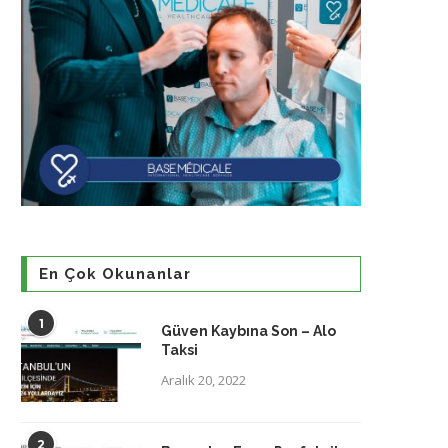
En Çok Okunanlar
1
Güven Kaybına Son – Alo
Taksi
Aralık 20, 2022
2