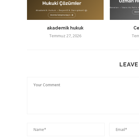
akademik hukuk
Ce
Temmuz 27, 2026
Tem
LEAVE