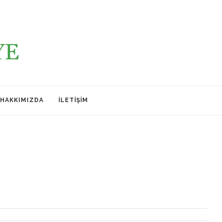
HAKKIMIZDA
İLETIŞIM