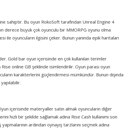
iğine sahiptir. Bu oyun RokoSoft tarafından Unreal Engine 4
iz son derece büyük çok oyunculu bir MMORPG oyunu olma
si ile oyuncuların ilgisini çeker. Bunun yanında epik haritaları
der. Gold bar oyun içerisinde en çok kullanılan terimler
la Rise online GB şeklinde isimlendirilir. Oyun parası oyun
ncuların karakterlerini güçlendirmesi mümkündür. Bunun dışında
yapılabilir.
 Oyun içerisinde materyaller satın almak oyuncuların diğer
rini hızlı bir şekilde sağlamak adına Rise Cash kullanımı son
ş yapmalarının ardından oynayış tarzlarını seçmek adına