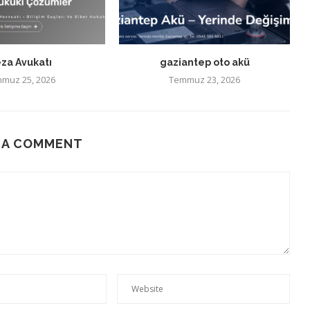
za Avukatı
gaziantep oto akü
muz 25, 2026
Temmuz 23, 2026
 A COMMENT