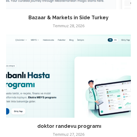
Bazaar & Markets in Side Turkey
Temmuz 28, 2026
doktor randevu programı
Temmuz 27, 2026