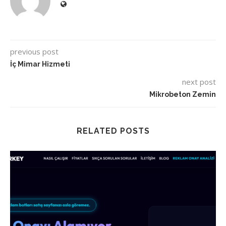
previous post
İç Mimar Hizmeti
next post
Mikrobeton Zemin
RELATED POSTS