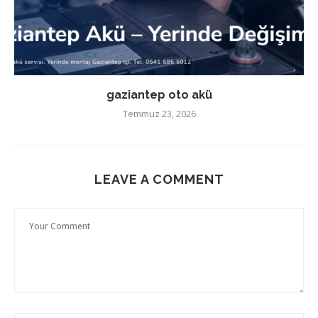
gaziantep oto akü
Temmuz 23, 2026
LEAVE A COMMENT