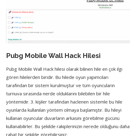
Pubg Mobile Wall Hack Hilesi
Pubg Mobile Wall Hack hilesi olarak bilinen hile en çok ilgi
gören hilelerden biridir. Bu hilede oyun yapımcıları
tarafından bir sistem kurulmuştur ve tüm oyuncuların
turnuva sırasında nerde olduklarını bilebilen bir hile
yöntemidir. 3. kişiler tarafından haclenen sistemle bu hile
oyunlarda kullanılan yöntem olmaya başlamıştır. Bu hileyi
kullanan oyuncular duvarların arkasını görebilme gücünü
kullanabilirler. Bu şekilde rakiplerinizin nerede olduğunu daha
rahat bir şekilde görebilirsiniz.