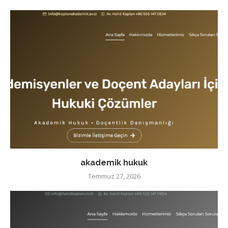
akademik hukuk
Temmuz 27, 2026