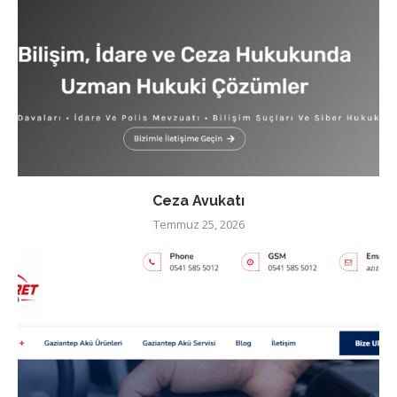
Ceza Avukatı
Temmuz 25, 2026