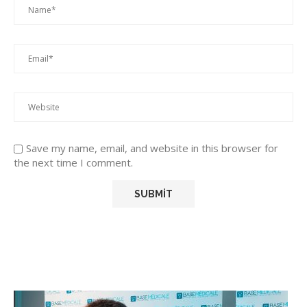
Save my name, email, and website in this browser for
the next time I comment.