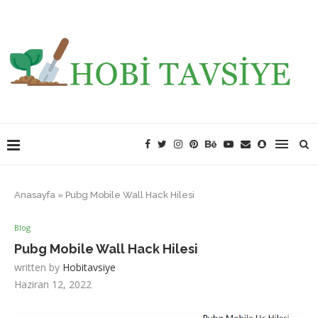
Anasayfa
»
Pubg Mobile Wall Hack Hilesi
Blog
Pubg Mobile Wall Hack Hilesi
written by
Hobitavsiye
Haziran 12, 2022