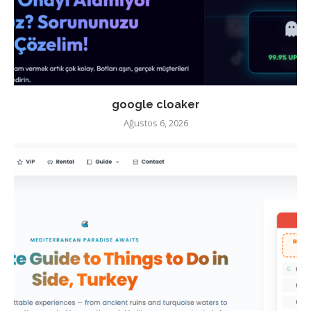
google cloaker
Ağustos 6, 2026