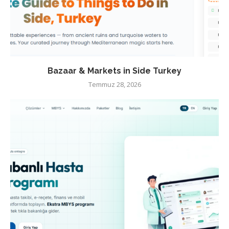
Bazaar & Markets in Side Turkey
Temmuz 28, 2026