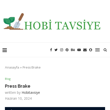
Anasayfa
»
Press Brake
Blog
Press Brake
written by
Hobitavsiye
Haziran 10, 2024