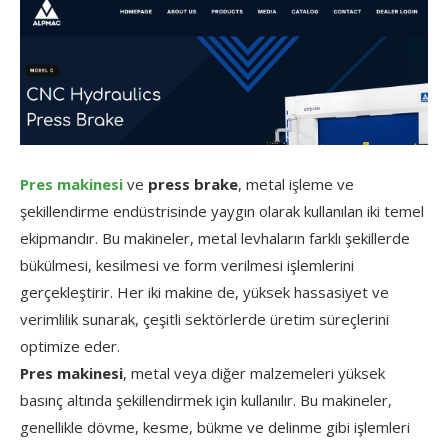
Pres makinesi
ve
press brake
, metal işleme ve
şekillendirme endüstrisinde yaygın olarak kullanılan iki temel
ekipmandır. Bu makineler, metal levhaların farklı şekillerde
bükülmesi, kesilmesi ve form verilmesi işlemlerini
gerçekleştirir. Her iki makine de, yüksek hassasiyet ve
verimlilik sunarak, çeşitli sektörlerde üretim süreçlerini
optimize eder.
Pres makinesi
, metal veya diğer malzemeleri yüksek
basınç altında şekillendirmek için kullanılır. Bu makineler,
genellikle dövme, kesme, bükme ve delinme gibi işlemleri