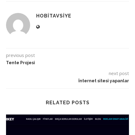
HOBITAVSIYE
previous post
Tente Projesi
next post
İnternet sitesi yapanlar
RELATED POSTS