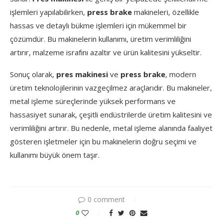
işlemleri yapılabilirken,
press brake
makineleri, özellikle
hassas ve detaylı bükme işlemleri için mükemmel bir
çözümdür. Bu makinelerin kullanımı, üretim verimliliğini
artırır, malzeme israfını azaltır ve ürün kalitesini yükseltir.
Sonuç olarak,
pres makinesi
ve
press brake
, modern
üretim teknolojilerinin vazgeçilmez araçlarıdır. Bu makineler,
metal işleme süreçlerinde yüksek performans ve
hassasiyet sunarak, çeşitli endüstrilerde üretim kalitesini ve
verimliliğini artırır. Bu nedenle, metal işleme alanında faaliyet
gösteren işletmeler için bu makinelerin doğru seçimi ve
kullanımı büyük önem taşır.
0 comment
0