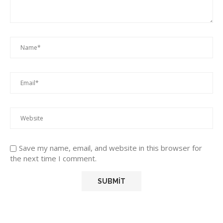
Save my name, email, and website in this browser for
the next time I comment.