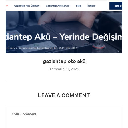
gaziantep oto akü
Temmuz 23, 2026
LEAVE A COMMENT