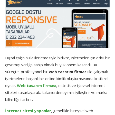
Dijital çağın hızla ilerlemesiyle birlikte, işletmeler için etkili bir
çevrimiçi varlığa sahip olmak büyük önem kazandı. Bu
süreçte, profesyonel bir
web tasarım firması
ile çalışmak,
işletmelerin başarılı bir online kimlik oluşturmasında kritik rol
oynar.
Web tasarım firması
, estetik ve işlevsel internet
siteleri tasarlayarak, kullanıcı deneyimini iyileştirir ve marka
bilinirliğini artırır.
İnternet sitesi yapanlar
, genellikle bireysel web