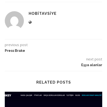
HOBITAVSIYE
previous post
Press Brake
next post
Eşya alanlar
RELATED POSTS