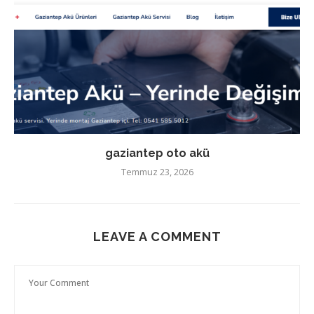
gaziantep oto akü
Temmuz 23, 2026
LEAVE A COMMENT