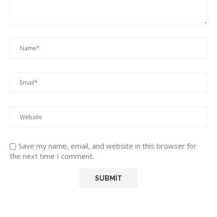
Save my name, email, and website in this browser for
the next time I comment.