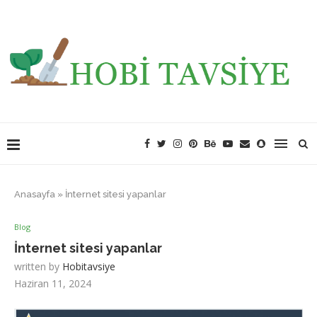
Anasayfa
»
İnternet sitesi yapanlar
Blog
İnternet sitesi yapanlar
written by
Hobitavsiye
Haziran 11, 2024