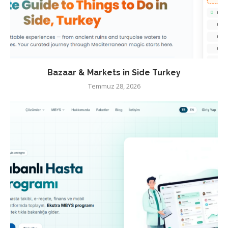
Bazaar & Markets in Side Turkey
Temmuz 28, 2026