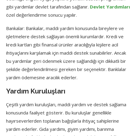
gibi yardımlar devlet tarafından sağlanır.
Devlet Yardımları
özel değerlendirme sonucu yapılır.
Bankalar: Bankalar, maddi yardım konusunda bireylere ve
işletmelere destek sağlayan önemli kurumlardır. Kredi ve
kredi kartları gibi finansal ürünler aracılığıyla kişilere acil
ihtiyaçlarını karşılamak için maddi destek sunabilirler. Ancak
bu yardımlar geri ödenmek üzere sağlandığı için dikkatli bir
şekilde değerlendirilmesi gereken bir seçenektir. Banklalar
yardım ödemesine aracılık ederler.
Yardım Kuruluşları
Çeşitli yardım kuruluşları, maddi yardım ve destek sağlama
konusunda faaliyet gösterir. Bu kuruluşlar genellikle
hayırseverlerden toplanan bağışlarla ihtiyaç sahiplerine
yardım ederler. Gıda yardımı, giyim yardımı, barınma