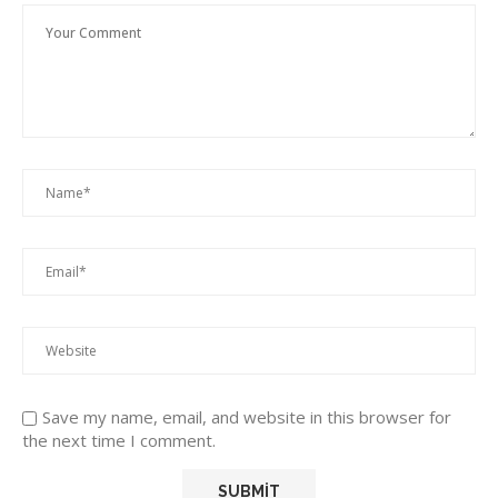
Save my name, email, and website in this browser for
the next time I comment.