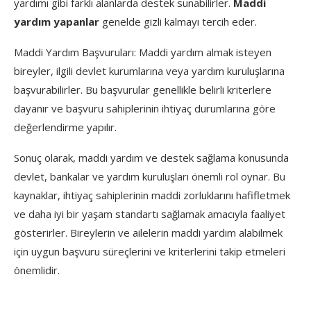
yardımı gibi farklı alanlarda destek sunabilirler.
Maddi
yardım yapanlar
genelde gizli kalmayı tercih eder.
Maddi Yardım Başvuruları: Maddi yardım almak isteyen
bireyler, ilgili devlet kurumlarına veya yardım kuruluşlarına
başvurabilirler. Bu başvurular genellikle belirli kriterlere
dayanır ve başvuru sahiplerinin ihtiyaç durumlarına göre
değerlendirme yapılır.
Sonuç olarak, maddi yardım ve destek sağlama konusunda
devlet, bankalar ve yardım kuruluşları önemli rol oynar. Bu
kaynaklar, ihtiyaç sahiplerinin maddi zorluklarını hafifletmek
ve daha iyi bir yaşam standartı sağlamak amacıyla faaliyet
gösterirler. Bireylerin ve ailelerin maddi yardım alabilmek
için uygun başvuru süreçlerini ve kriterlerini takip etmeleri
önemlidir.