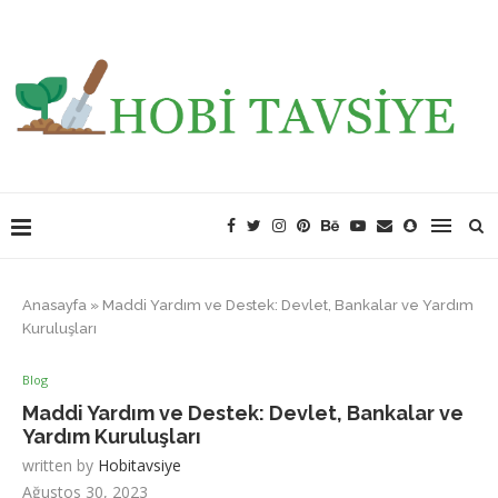
Anasayfa
»
Maddi Yardım ve Destek: Devlet, Bankalar ve Yardım
Kuruluşları
Blog
Maddi Yardım ve Destek: Devlet, Bankalar ve
Yardım Kuruluşları
written by
Hobitavsiye
Ağustos 30, 2023