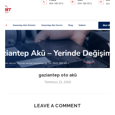
gaziantep oto akü
Temmuz 23, 2026
LEAVE A COMMENT