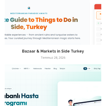
Bazaar & Markets in Side Turkey
Temmuz 28, 2026