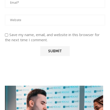
Save my name, email, and website in this browser for
the next time I comment.