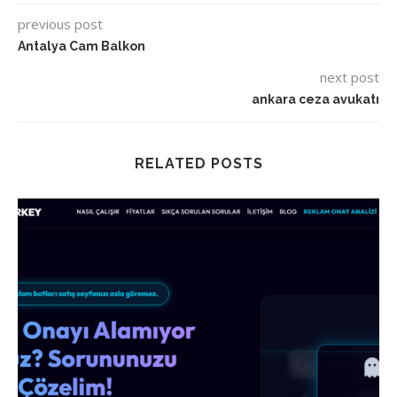
previous post
Antalya Cam Balkon
next post
ankara ceza avukatı
RELATED POSTS