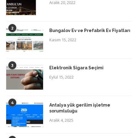
Aralık 20, 2022
2
Bungalov Ev ve Prefabrik Ev Fiyatları
Kasım 15, 2022
3
Elektronik Sigara Seçimi
Eylül 15, 2022
4
Antalya yük gerilim işletme
sorumluluğu
Aralık 4, 2025