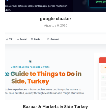
google cloaker
Ağustos 6, 2026
Bazaar & Markets in Side Turkey