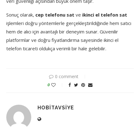
veri güvenliği açısından büyük önem taşır.
Sonuç olarak,
cep telefonu sat
ve
ikinci el telefon sat
işlemleri doğru yöntemlerle gerçekleştirildiğinde hem satıcı
hem de alıcı için avantajlı bir deneyim sunar. Güvenilir
platformlar ve doğru fiyatlandırma sayesinde ikinci el
telefon ticareti oldukça verimli bir hale gelebilir.
0 comment
0
HOBITAVSIYE