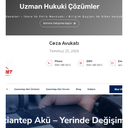
Ceza Avukatı
Temmuz 25, 2026