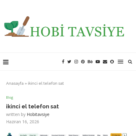
Anasayfa
»
ikinci el telefon sat
Blog
ikinci el telefon sat
written by
Hobitavsiye
Haziran 16, 2026