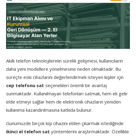
Akıllı telefon teknolojilerinin sürekli gelişmesi, kullanıcıların
daha yeni modellere yönelmesine neden olmaktadır. Bu
süreçte eski cihazlarını değerlendirmek isteyen kişiler için
cep telefonu sat
seçenekleri önemli bir avantaj
sunmaktadır. Kullanılmayan telefonları satmak, hem ek gelir
elde etmeyi sağlar hem de elektronik cihazların yeniden
kullanıma kazandırılmasına katkıda bulunur.
Günümüzde birçok kişi cihazını elden çıkarmak istediğinde
ikinci el telefon sat
yöntemlerini araştırmaktadır. Özellikle