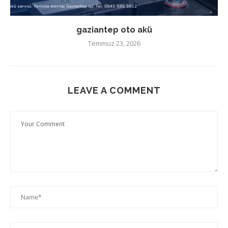
gaziantep oto akü
Temmuz 23, 2026
LEAVE A COMMENT