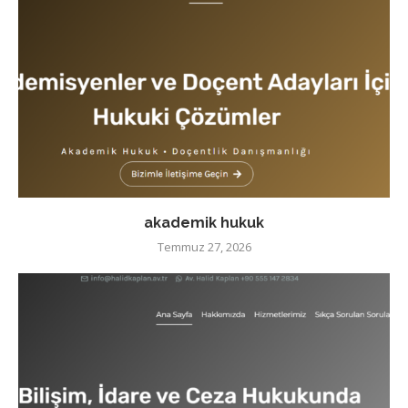
akademik hukuk
Temmuz 27, 2026