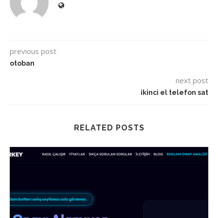
previous post
otoban
next post
ikinci el telefon sat
RELATED POSTS