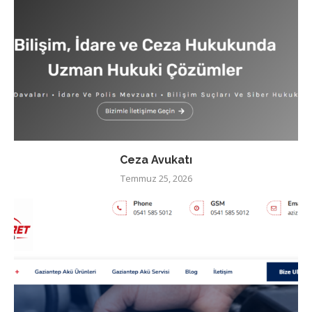
Ceza Avukatı
Temmuz 25, 2026