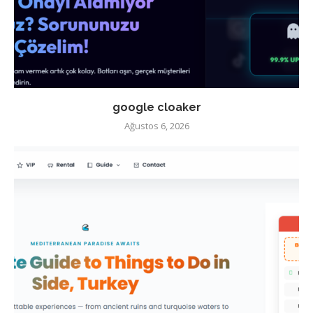
google cloaker
Ağustos 6, 2026