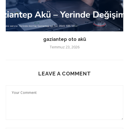
gaziantep oto akü
Temmuz 23, 2026
LEAVE A COMMENT