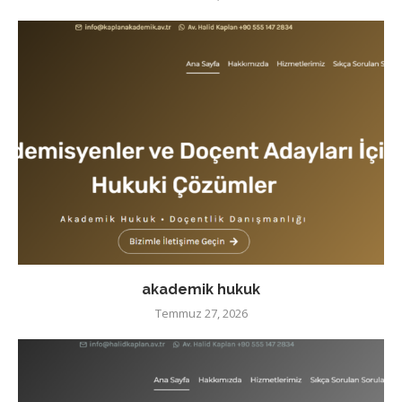
akademik hukuk
Temmuz 27, 2026