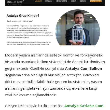
Modern yaşam alanlarında estetik, konfor ve fonksiyonellik
bir arada aranırken balkon sistemleri de önemli bir dönüşüm
geçirmektedir. Özellikle son yıllarda
Antalya Cam Balkon
uygulamalarına olan ilgi büyük ölçüde artmıştır. Balkonları
dört mevsim kullanılabilir hale getiren bu sistemler, yaşam
alanlarını genişletirken aynı zamanda dış etkenlere karşı
etkili bir koruma sağlamaktadır.
Gelişen teknolojiyle birlikte üretilen
Antalya Katlanır Cam