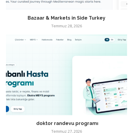
Bazaar & Markets in Side Turkey
Temmuz 28, 2026
doktor randevu programı
Temmuz 27, 2026