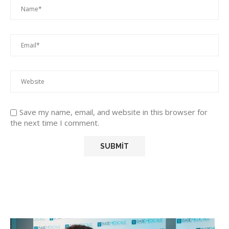
Save my name, email, and website in this browser for
the next time I comment.