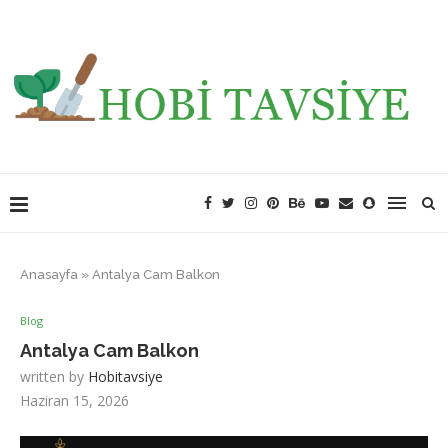
Anasayfa
»
Antalya Cam Balkon
Blog
Antalya Cam Balkon
written by
Hobitavsiye
Haziran 15, 2026