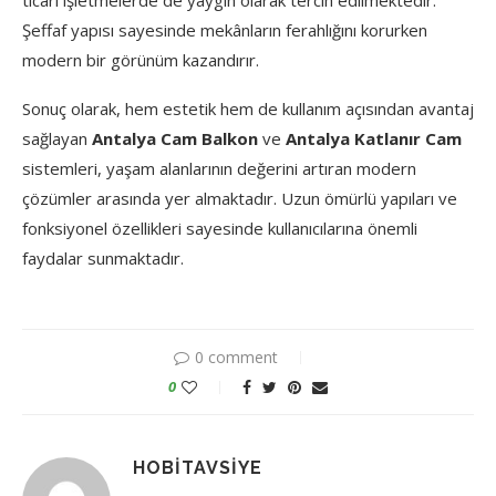
Şeffaf yapısı sayesinde mekânların ferahlığını korurken
modern bir görünüm kazandırır.
Sonuç olarak, hem estetik hem de kullanım açısından avantaj
sağlayan
Antalya Cam Balkon
ve
Antalya Katlanır Cam
sistemleri, yaşam alanlarının değerini artıran modern
çözümler arasında yer almaktadır. Uzun ömürlü yapıları ve
fonksiyonel özellikleri sayesinde kullanıcılarına önemli
faydalar sunmaktadır.
0 comment
0
HOBITAVSIYE