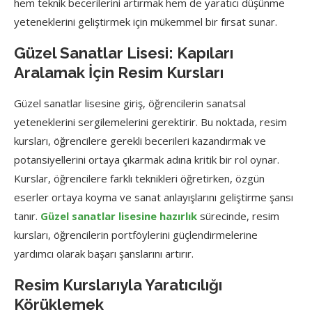
hem teknik becerilerini artırmak hem de yaratıcı düşünme
yeteneklerini geliştirmek için mükemmel bir fırsat sunar.
Güzel Sanatlar Lisesi: Kapıları
Aralamak İçin Resim Kursları
Güzel sanatlar lisesine giriş, öğrencilerin sanatsal
yeteneklerini sergilemelerini gerektirir. Bu noktada, resim
kursları, öğrencilere gerekli becerileri kazandırmak ve
potansiyellerini ortaya çıkarmak adına kritik bir rol oynar.
Kurslar, öğrencilere farklı teknikleri öğretirken, özgün
eserler ortaya koyma ve sanat anlayışlarını geliştirme şansı
tanır.
Güzel sanatlar lisesine hazırlık
sürecinde, resim
kursları, öğrencilerin portföylerini güçlendirmelerine
yardımcı olarak başarı şanslarını artırır.
Resim Kurslarıyla Yaratıcılığı
Körüklemek