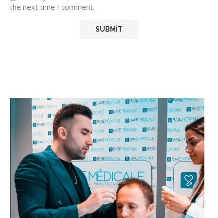
the next time I comment.