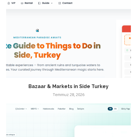
Bazaar & Markets in Side Turkey
Temmuz 28, 2026