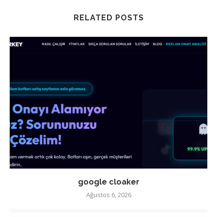
RELATED POSTS
google cloaker
Ağustos 6, 2026