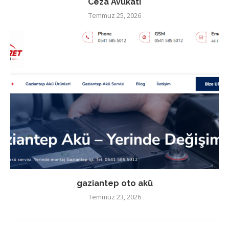
Ceza Avukatı
Temmuz 25, 2026
gaziantep oto akü
Temmuz 23, 2026