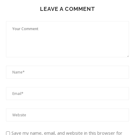
LEAVE A COMMENT
Save my name, email, and website in this browser for