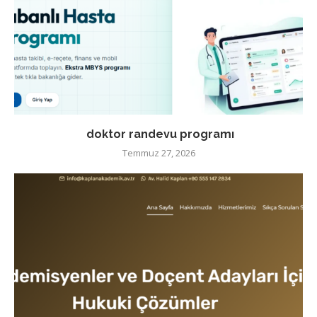
doktor randevu programı
Temmuz 27, 2026