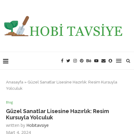
Anasayfa
»
Güzel Sanatlar Lisesine Hazırlık: Resim Kursuyla
Yolculuk
Blog
Güzel Sanatlar Lisesine Hazırlık: Resim
Kursuyla Yolculuk
written by
Hobitavsiye
Mart 4, 2024