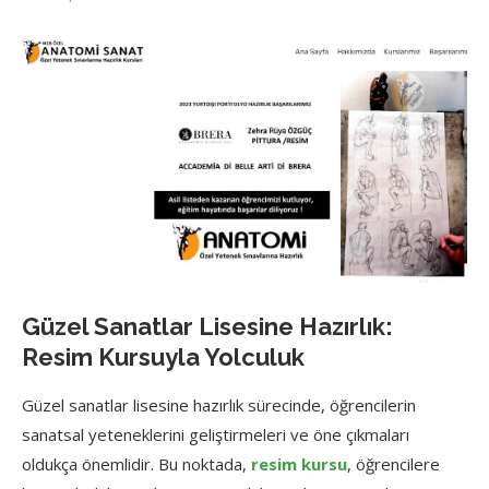
Güzel Sanatlar Lisesine Hazırlık:
Resim Kursuyla Yolculuk
Güzel sanatlar lisesine hazırlık sürecinde, öğrencilerin
sanatsal yeteneklerini geliştirmeleri ve öne çıkmaları
oldukça önemlidir. Bu noktada,
resim kursu
, öğrencilere