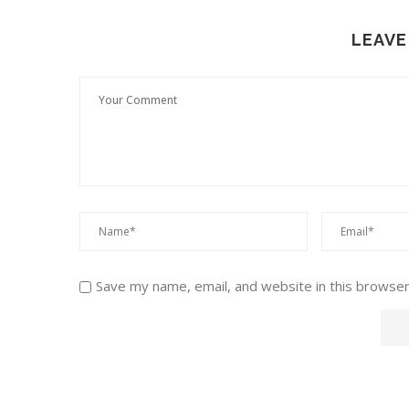
LEAVE
Save my name, email, and website in this browser