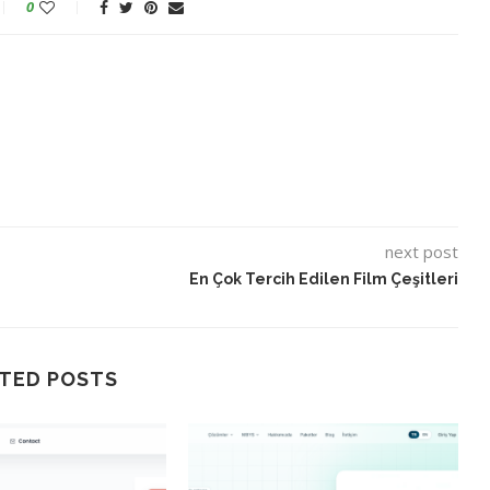
0
next post
En Çok Tercih Edilen Film Çeşitleri
TED POSTS