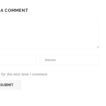
 A COMMENT
 for the next time I comment.