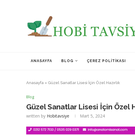
ANASAYFA
BLOG
ÇEREZ POLITIKASI
Anasayfa
»
Güzel Sanatlar Lisesi İçin Özel Hazırlık
Blog
Güzel Sanatlar Lisesi İçin Özel H
written by
Hobitavsiye
Mart 5, 2024