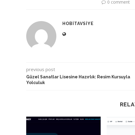
0 comment
HOBITAVSIYE
previous post
Güzel Sanatlar Lisesine Hazırlık: Resim Kursuyla
Yolculuk
RELA