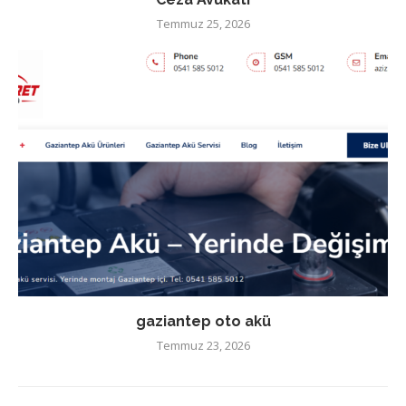
Temmuz 25, 2026
gaziantep oto akü
Temmuz 23, 2026