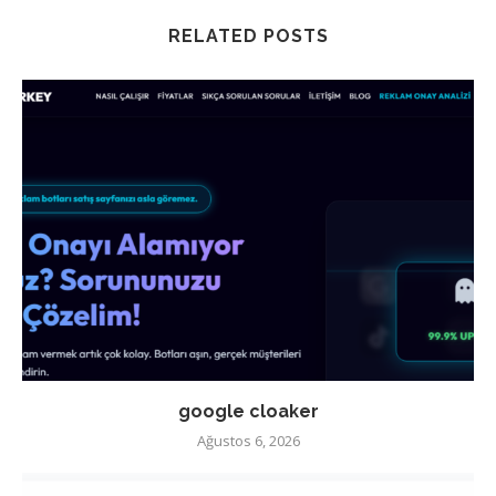
RELATED POSTS
google cloaker
Ağustos 6, 2026