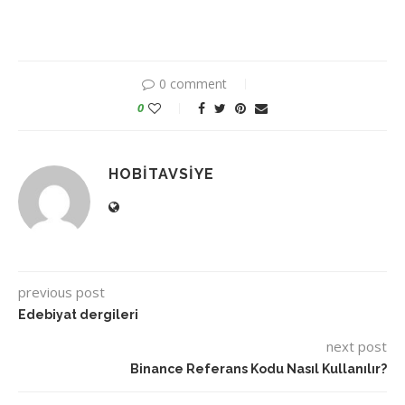
0 comment
0
HOBITAVSIYE
previous post
Edebiyat dergileri
next post
Binance Referans Kodu Nasıl Kullanılır?