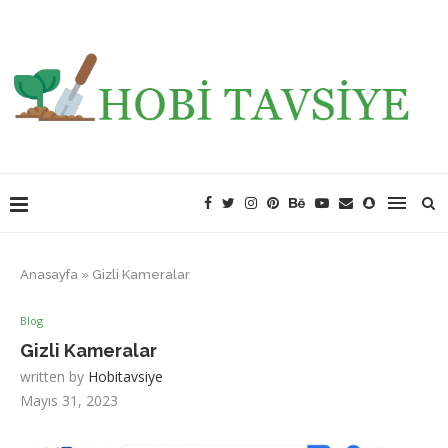
Anasayfa
»
Gizli Kameralar
Blog
Gizli Kameralar
written by
Hobitavsiye
Mayıs 31, 2023