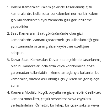
Kalem Kameralar: Kalem şeklinde tasarlanmış gizli
kameralardır. Kullanıcılar bu kalemleri normal bir kalem
gibi kullanabilirken aynı zamanda gizli görüntüleme
yapabilirler.
Saat Kameralar: Saat görünümünde olan gizli
kameralardır. Zamanı göstermek için kullanılabildiği gibi
aynı zamanda ortamı gizlice kaydetme özelliğine
sahiptir.
Duvar Saati Kameralar: Duvar saati şeklinde tasarlanmış
olan bu kameralar, odalarda veya koridorlarda göze
çarpmadan kullanılabilir. İzleme amaçlarıyla kullanılan bu
kameralar, duvara asılı olduğu için yüksek bir görüş açısı
sunar.
Kamera Modülü: Küçük boyutlu ve gizlenebilir özellikteki
kamera modülleri, çeşitli nesnelere veya eşyalara
yerleştirilebilir. Örneğin, bir kitap, bir çiçek saksısı veya