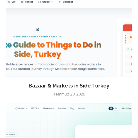
Bazaar & Markets in Side Turkey
Temmuz 28, 2026