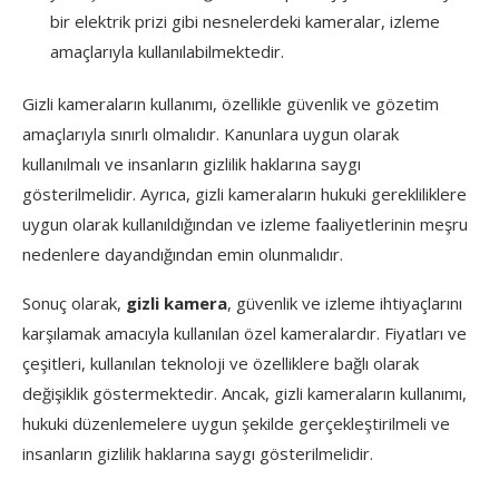
bir elektrik prizi gibi nesnelerdeki kameralar, izleme
amaçlarıyla kullanılabilmektedir.
Gizli kameraların kullanımı, özellikle güvenlik ve gözetim
amaçlarıyla sınırlı olmalıdır. Kanunlara uygun olarak
kullanılmalı ve insanların gizlilik haklarına saygı
gösterilmelidir. Ayrıca, gizli kameraların hukuki gerekliliklere
uygun olarak kullanıldığından ve izleme faaliyetlerinin meşru
nedenlere dayandığından emin olunmalıdır.
Sonuç olarak,
gizli kamera
, güvenlik ve izleme ihtiyaçlarını
karşılamak amacıyla kullanılan özel kameralardır. Fiyatları ve
çeşitleri, kullanılan teknoloji ve özelliklere bağlı olarak
değişiklik göstermektedir. Ancak, gizli kameraların kullanımı,
hukuki düzenlemelere uygun şekilde gerçekleştirilmeli ve
insanların gizlilik haklarına saygı gösterilmelidir.