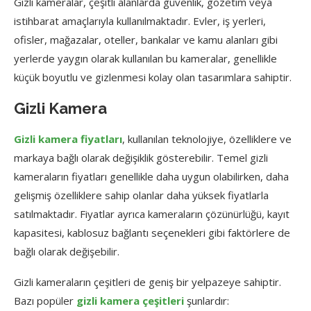
Gizli kameralar, çeşitli alanlarda güvenlik, gözetim veya
istihbarat amaçlarıyla kullanılmaktadır. Evler, iş yerleri,
ofisler, mağazalar, oteller, bankalar ve kamu alanları gibi
yerlerde yaygın olarak kullanılan bu kameralar, genellikle
küçük boyutlu ve gizlenmesi kolay olan tasarımlara sahiptir.
Gizli Kamera
Gizli kamera fiyatları
, kullanılan teknolojiye, özelliklere ve
markaya bağlı olarak değişiklik gösterebilir. Temel gizli
kameraların fiyatları genellikle daha uygun olabilirken, daha
gelişmiş özelliklere sahip olanlar daha yüksek fiyatlarla
satılmaktadır. Fiyatlar ayrıca kameraların çözünürlüğü, kayıt
kapasitesi, kablosuz bağlantı seçenekleri gibi faktörlere de
bağlı olarak değişebilir.
Gizli kameraların çeşitleri de geniş bir yelpazeye sahiptir.
Bazı popüler
gizli kamera çeşitleri
şunlardır: