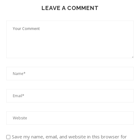
LEAVE A COMMENT
Save my name, email, and website in this browser for