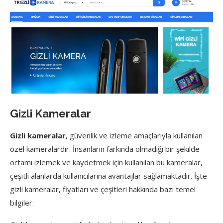
Gizli Kameralar
Gizli kameralar
, güvenlik ve izleme amaçlarıyla kullanılan
özel kameralardır. İnsanların farkında olmadığı bir şekilde
ortamı izlemek ve kaydetmek için kullanılan bu kameralar,
çeşitli alanlarda kullanıcılarına avantajlar sağlamaktadır. İşte
gizli kameralar, fiyatları ve çeşitleri hakkında bazı temel
bilgiler: