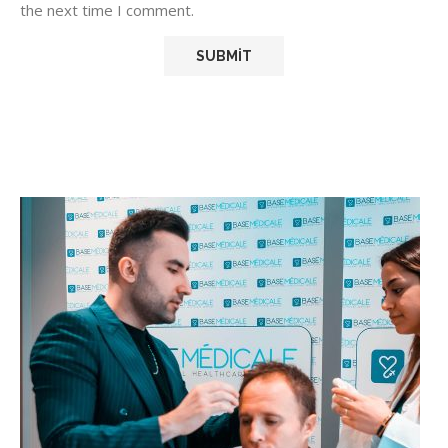
the next time I comment.