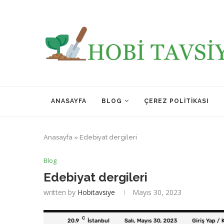
ANASAYFA
BLOG
ÇEREZ POLITIKASI
Anasayfa
»
Edebiyat dergileri
Blog
Edebiyat dergileri
written by
Hobitavsiye
Mayıs 30, 2023