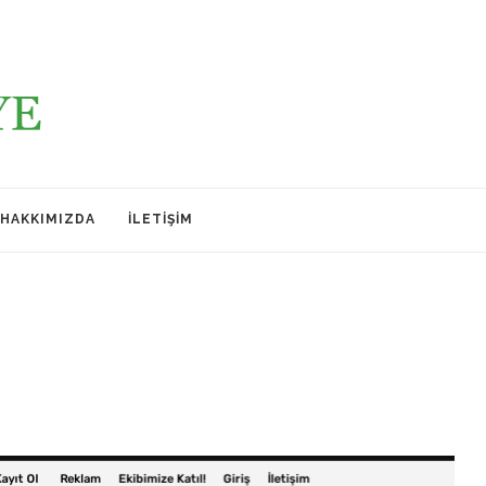
HAKKIMIZDA
İLETIŞIM