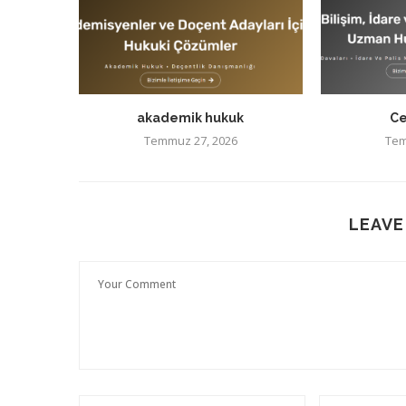
akademik hukuk
Ce
Temmuz 27, 2026
Tem
LEAVE