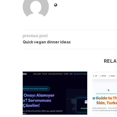
previous post
Quick vegan dinner ideas
RELA