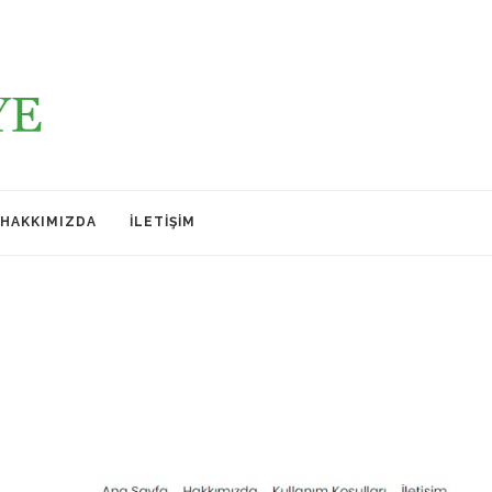
HAKKIMIZDA
İLETIŞIM