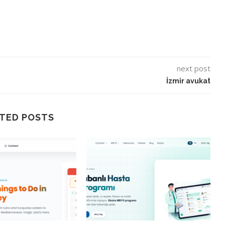
next post
İzmir avukat
TED POSTS