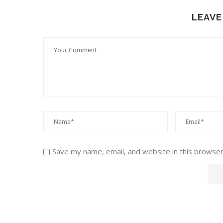
LEAVE
Save my name, email, and website in this browser