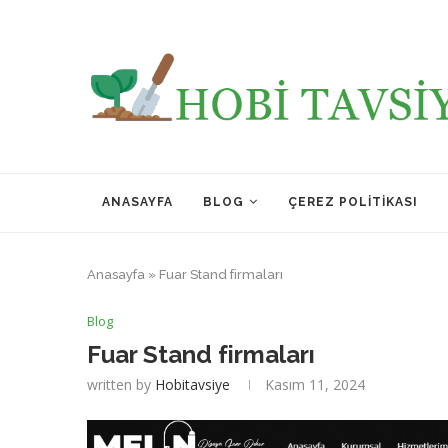
ANASAYFA
BLOG
ÇEREZ POLITIKASI
Anasayfa
»
Fuar Stand firmaları
Blog
Fuar Stand firmaları
written by
Hobitavsiye
Kasım 11, 2024