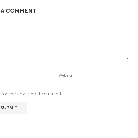
 A COMMENT
 for the next time I comment.