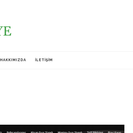
HAKKIMIZDA
İLETIŞIM