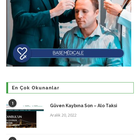
En Çok Okunanlar
1
Güven Kaybına Son – Alo Taksi
Aralık 20, 2022