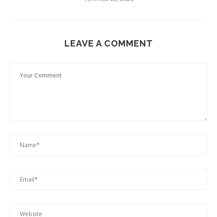
LEAVE A COMMENT