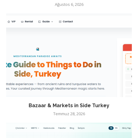
Ağustos 6, 2026
Bazaar & Markets in Side Turkey
Temmuz 28, 2026