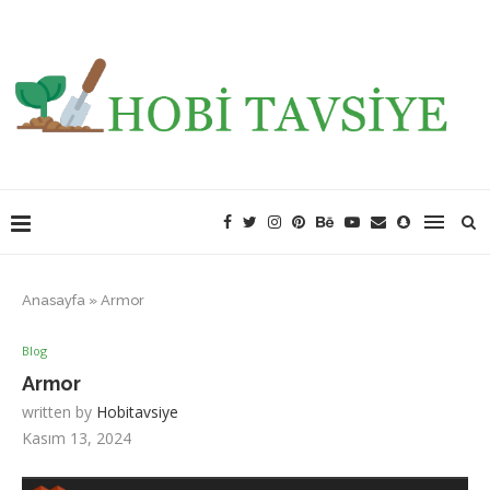
Anasayfa
»
Armor
Blog
Armor
written by
Hobitavsiye
Kasım 13, 2024