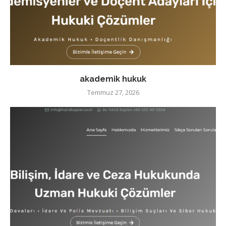
akademik hukuk
Temmuz 27, 2026