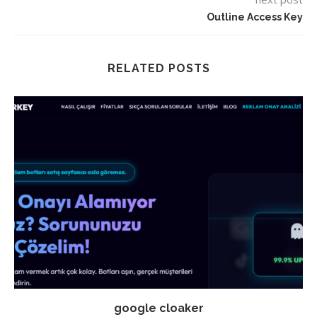
Outline Access Key
RELATED POSTS
google cloaker