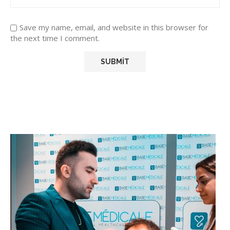
Save my name, email, and website in this browser for
the next time I comment.