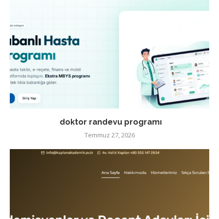
doktor randevu programı
Temmuz 27, 2026