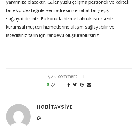
yararınıza olacaktır. Güler yüzlü çalışma personeli ve kaliteli
bir ekip desteği ile yeni adresinize rahat bir geçiş
sağlayabilirsiniz. Bu konuda hizmet almak isterseniz
kurumsal müşteri hizmetlerine ulaşım sağlayabilir ve
istediğiniz tarih için randevu oluşturabilirsiniz.
0 comment
0
HOBITAVSIYE