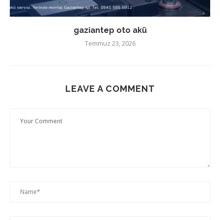
gaziantep oto akü
Temmuz 23, 2026
LEAVE A COMMENT