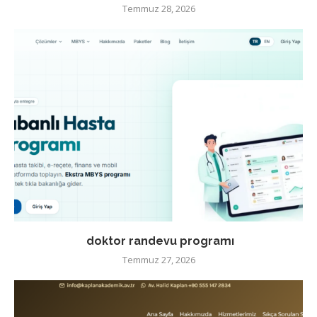
Temmuz 28, 2026
doktor randevu programı
Temmuz 27, 2026