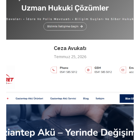
Ceza Avukatı
Temmuz 25, 2026