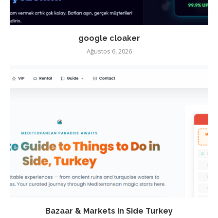
google cloaker
Ağustos 6, 2026
Bazaar & Markets in Side Turkey