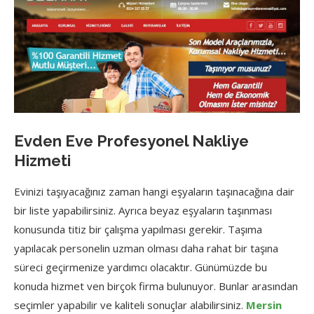
Evden Eve Profesyonel Nakliye
Hizmeti
Evinizi taşıyacağınız zaman hangi eşyaların taşınacağına dair
bir liste yapabilirsiniz. Ayrıca beyaz eşyaların taşınması
konusunda titiz bir çalışma yapılması gerekir. Taşıma
yapılacak personelin uzman olması daha rahat bir taşına
süreci geçirmenize yardımcı olacaktır. Günümüzde bu
konuda hizmet ven birçok firma bulunuyor. Bunlar arasından
seçimler yapabilir ve kaliteli sonuçlar alabilirsiniz.
Mersin