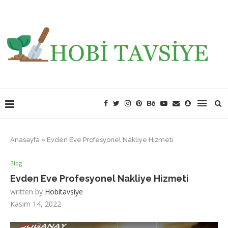
Anasayfa
»
Evden Eve Profesyonel Nakliye Hizmeti
Blog
Evden Eve Profesyonel Nakliye Hizmeti
written by
Hobitavsiye
Kasım 14, 2022