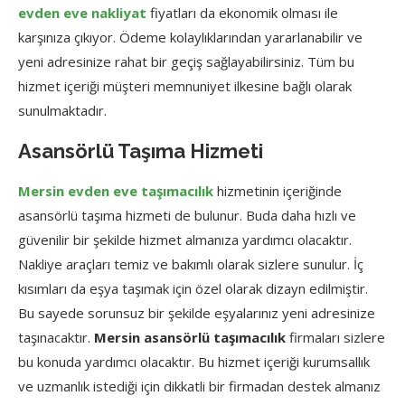
evden eve nakliyat
fiyatları da ekonomik olması ile
karşınıza çıkıyor. Ödeme kolaylıklarından yararlanabilir ve
yeni adresinize rahat bir geçiş sağlayabilirsiniz. Tüm bu
hizmet içeriği müşteri memnuniyet ilkesine bağlı olarak
sunulmaktadır.
Asansörlü Taşıma Hizmeti
Mersin evden eve taşımacılık
hizmetinin içeriğinde
asansörlü taşıma hizmeti de bulunur. Buda daha hızlı ve
güvenilir bir şekilde hizmet almanıza yardımcı olacaktır.
Nakliye araçları temiz ve bakımlı olarak sizlere sunulur. İç
kısımları da eşya taşımak için özel olarak dizayn edilmiştir.
Bu sayede sorunsuz bir şekilde eşyalarınız yeni adresinize
taşınacaktır.
Mersin asansörlü taşımacılık
firmaları sizlere
bu konuda yardımcı olacaktır. Bu hizmet içeriği kurumsallık
ve uzmanlık istediği için dikkatli bir firmadan destek almanız