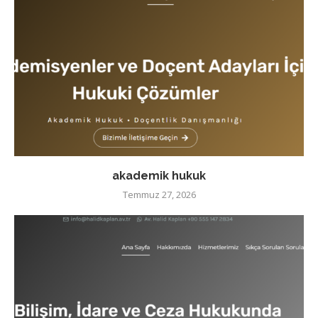
akademik hukuk
Temmuz 27, 2026