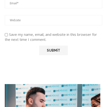
Save my name, email, and website in this browser for
the next time I comment.