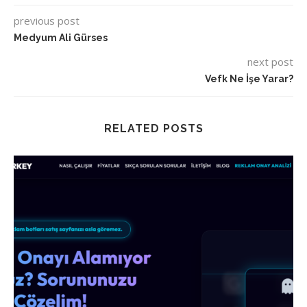
previous post
Medyum Ali Gürses
next post
Vefk Ne İşe Yarar?
RELATED POSTS