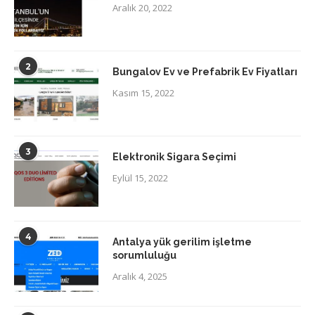
Aralık 20, 2022
2
Bungalov Ev ve Prefabrik Ev Fiyatları
Kasım 15, 2022
3
Elektronik Sigara Seçimi
Eylül 15, 2022
4
Antalya yük gerilim işletme
sorumluluğu
Aralık 4, 2025