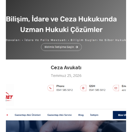
Ceza Avukatı
Temmuz 25, 2026