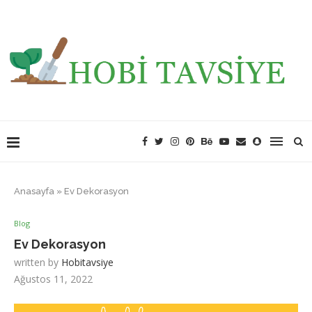
Anasayfa
»
Ev Dekorasyon
Blog
Ev Dekorasyon
written by
Hobitavsiye
Ağustos 11, 2022