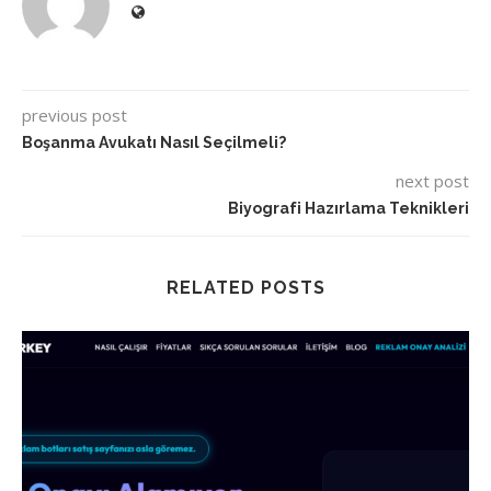
previous post
Boşanma Avukatı Nasıl Seçilmeli?
next post
Biyografi Hazırlama Teknikleri
RELATED POSTS