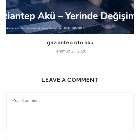
gaziantep oto akü
Temmuz 23, 2026
LEAVE A COMMENT