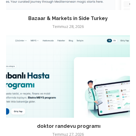
Bazaar & Markets in Side Turkey
Temmuz 28, 2026
doktor randevu programı
Temmuz 27, 2026