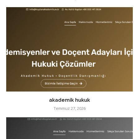
akademik hukuk
Temmuz 27, 2026