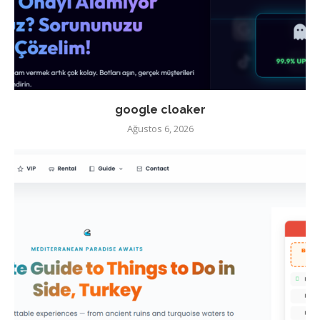
google cloaker
Ağustos 6, 2026