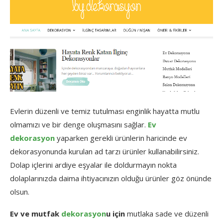
Evlerin düzenli ve temiz tutulması enginlik hayatta mutlu
olmamızı ve bir denge oluşmasını sağlar.
Ev
dekorasyon
yaparken gerekli ürünlerin haricinde ev
dekorasyonunda kurulan ad tarzı ürünler kullanabilirsiniz.
Dolap içlerini ardiye eşyalar ile doldurmayın nokta
dolaplarınızda daima ihtiyacınızın olduğu ürünler göz önünde
olsun.
Ev ve mutfak
dekorasyon
u için
mutlaka sade ve düzenli