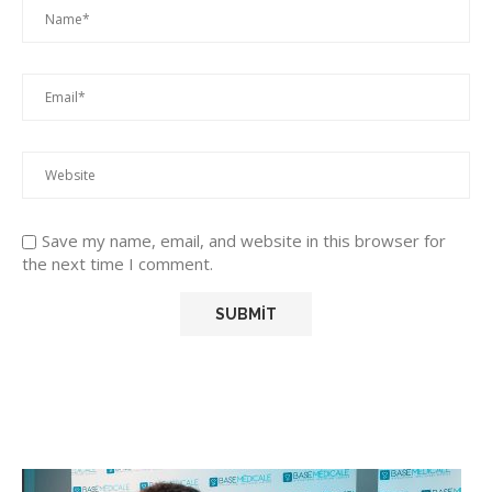
Save my name, email, and website in this browser for
the next time I comment.