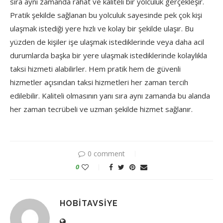
sıra aynı zamanda rahat ve kaliteli bir yolculuk gerçekleşir.
Pratik şekilde sağlanan bu yolculuk sayesinde pek çok kişi
ulaşmak istediği yere hızlı ve kolay bir şekilde ulaşır. Bu
yüzden de kişiler işe ulaşmak istediklerinde veya daha acil
durumlarda başka bir yere ulaşmak istediklerinde kolaylıkla
taksi hizmeti alabilirler. Hem pratik hem de güvenli
hizmetler açısından taksi hizmetleri her zaman tercih
edilebilir. Kaliteli olmasının yanı sıra aynı zamanda bu alanda
her zaman tecrübeli ve uzman şekilde hizmet sağlanır.
0 comment
0
HOBITAVSIYE