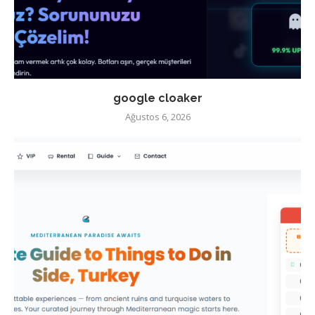
google cloaker
Ağustos 6, 2026