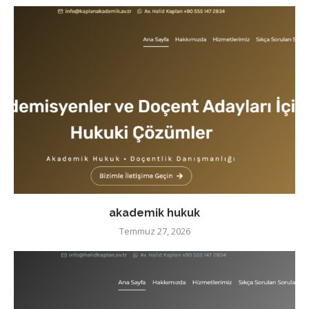
akademik hukuk
Temmuz 27, 2026