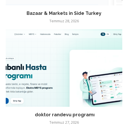
Bazaar & Markets in Side Turkey
Temmuz 28, 2026
doktor randevu programı
Temmuz 27, 2026