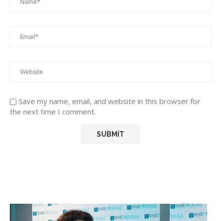
Save my name, email, and website in this browser for
the next time I comment.