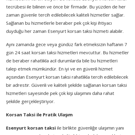
tecrübesi ile bilinen ve önce bir firmadır. Bu yüzden de her
zaman güvenle tercih edilebilecek kaliteli hizmetler sağlar.
Sağlanan bu hizmetlerle beraber pek çok kişi ihtiyacı
duyduğu her zaman Esenyurt korsan taksi hizmeti alabilir.
Aynı zamanda gece veya gündüz fark etmeksizin haftanın 7
gün 24 saat korsan taksi hizmetleri mevcuttur. Bu hizmetler
de beraber rahatlıkla acil durumlarda bile bu hizmetleri
talep etmek mümkündür. En iyi ve en güvenli hizmet
açısından Esenyurt korsan taksi rahatlıkla tercih edilebilecek
bir adrestir. Güvenli ve kaliteli şekilde sağlanan korsan taksi
hizmetleri sayesinde pek çok kişi ulaşımını daha rahat
şekilde gerçekleştiriyor.
Korsan Taksi ile Pratik Ulaşım
Esenyurt korsan taksi
ile birlikte güvenliğe ulaşımın yanı