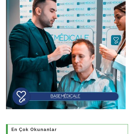
En Çok Okunanlar