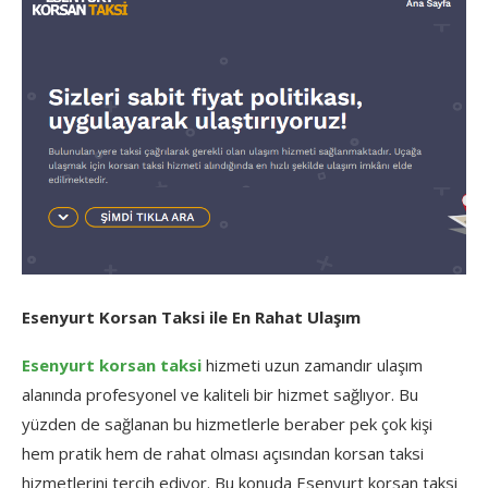
Esenyurt Korsan Taksi ile En Rahat Ulaşım
Esenyurt korsan taksi
hizmeti uzun zamandır ulaşım
alanında profesyonel ve kaliteli bir hizmet sağlıyor. Bu
yüzden de sağlanan bu hizmetlerle beraber pek çok kişi
hem pratik hem de rahat olması açısından korsan taksi
hizmetlerini tercih ediyor. Bu konuda Esenyurt korsan taksi