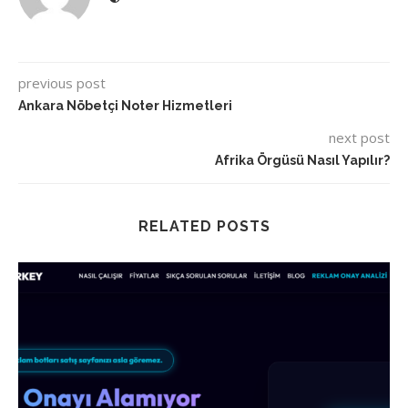
previous post
Ankara Nöbetçi Noter Hizmetleri
next post
Afrika Örgüsü Nasıl Yapılır?
RELATED POSTS