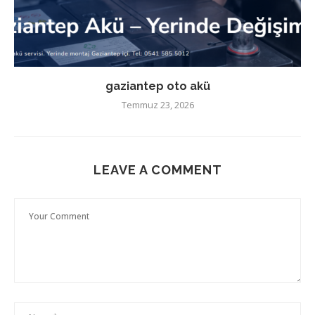
gaziantep oto akü
Temmuz 23, 2026
LEAVE A COMMENT