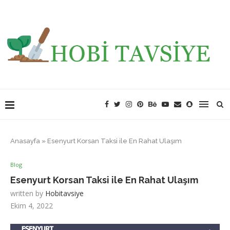
Anasayfa
»
Esenyurt Korsan Taksi ile En Rahat Ulaşım
Blog
Esenyurt Korsan Taksi ile En Rahat Ulaşım
written by
Hobitavsiye
Ekim 4, 2022