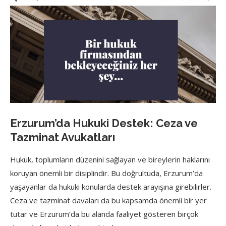
Erzurum’da Hukuki Destek: Ceza ve
Tazminat Avukatları
Hukuk, toplumların düzenini sağlayan ve bireylerin haklarını
koruyan önemli bir disiplindir. Bu doğrultuda, Erzurum’da
yaşayanlar da hukuki konularda destek arayışına girebilirler.
Ceza ve tazminat davaları da bu kapsamda önemli bir yer
tutar ve Erzurum’da bu alanda faaliyet gösteren birçok