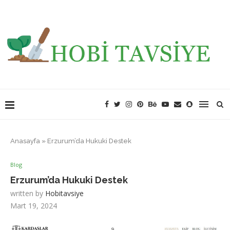
Anasayfa
»
Erzurum’da Hukuki Destek
Blog
Erzurum’da Hukuki Destek
written by
Hobitavsiye
Mart 19, 2024