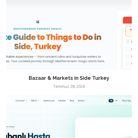
Bazaar & Markets in Side Turkey
Temmuz 28, 2026