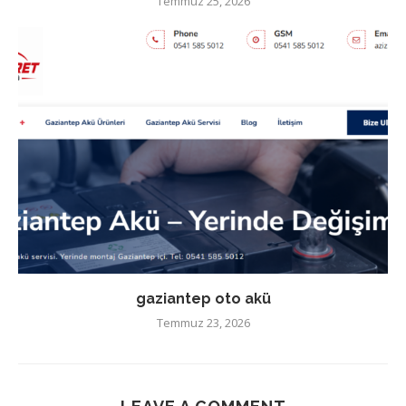
Temmuz 25, 2026
gaziantep oto akü
Temmuz 23, 2026