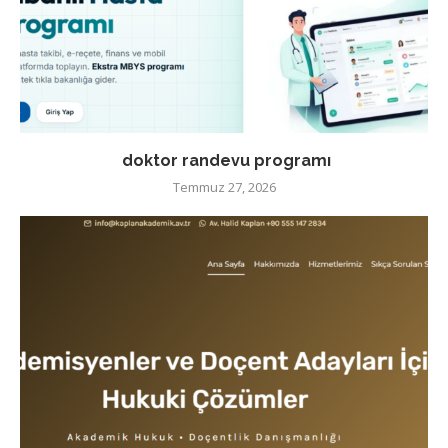
doktor randevu programı
Temmuz 27, 2026