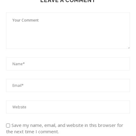
LEAVE A COMMENT
Save my name, email, and website in this browser for
the next time I comment.