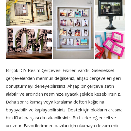
Birçok DIY Resim Çerçevesi Fikirleri vardır. Geleneksel
çerçevelerden memnun değilseniz, ahşap çerçeveleri geri
dönüştürmeyi deneyebilirsiniz. Ahşap bir çerçeve satın
alabilir ve ardından resminize uyacak şekilde kesebilirsiniz.
Daha sonra kumaş veya karalama defteri kağıdına
boyayabilir ve kaplayabilirsiniz. Destek için blokların arasına
bir dübel parçası da takabilirsiniz. Bu fikirler eğlenceli ve
ucuzdur. Favorilerimden bazıları için okumaya devam edin.