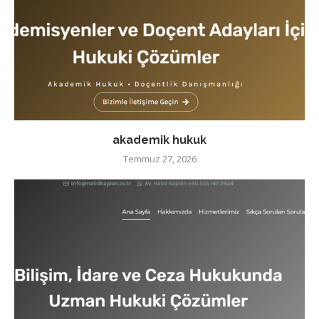
akademik hukuk
Temmuz 27, 2026