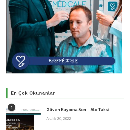
En Çok Okunanlar
1
Güven Kaybına Son – Alo Taksi
Aralık 20, 2022