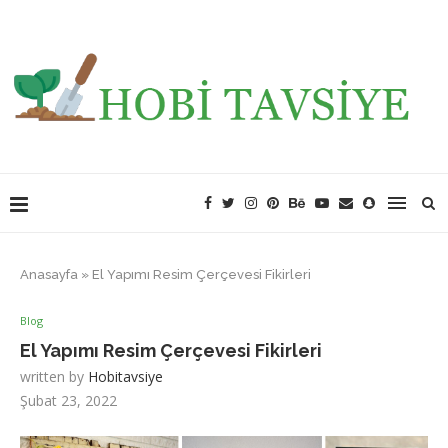
Anasayfa
»
El Yapımı Resim Çerçevesi Fikirleri
Blog
El Yapımı Resim Çerçevesi Fikirleri
written by
Hobitavsiye
Şubat 23, 2022