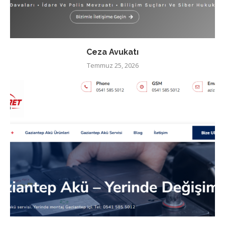
Ceza Avukatı
Temmuz 25, 2026