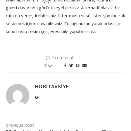
galeri duvarında görüntüleyebilirsiniz. Alternatif olarak, bir
rafa da yerleştirebilirsiniz. İster masa süsü, ister şömine rafı
süslemek için kullanabilirsiniz. Çocuğunuzun yatak odası için
kendin yap resim çerçevesi bile yapabilirsiniz.
0 comment
0
HOBITAVSIYE
previous post