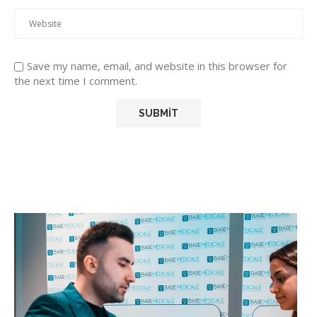
Save my name, email, and website in this browser for
the next time I comment.