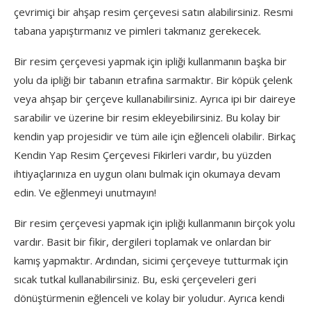
çevrimiçi bir ahşap resim çerçevesi satın alabilirsiniz. Resmi
tabana yapıştırmanız ve pimleri takmanız gerekecek.
Bir resim çerçevesi yapmak için ipliği kullanmanın başka bir
yolu da ipliği bir tabanın etrafına sarmaktır. Bir köpük çelenk
veya ahşap bir çerçeve kullanabilirsiniz. Ayrıca ipi bir daireye
sarabilir ve üzerine bir resim ekleyebilirsiniz. Bu kolay bir
kendin yap projesidir ve tüm aile için eğlenceli olabilir. Birkaç
Kendin Yap Resim Çerçevesi Fikirleri vardır, bu yüzden
ihtiyaçlarınıza en uygun olanı bulmak için okumaya devam
edin. Ve eğlenmeyi unutmayın!
Bir resim çerçevesi yapmak için ipliği kullanmanın birçok yolu
vardır. Basit bir fikir, dergileri toplamak ve onlardan bir
kamış yapmaktır. Ardından, sicimi çerçeveye tutturmak için
sıcak tutkal kullanabilirsiniz. Bu, eski çerçeveleri geri
dönüştürmenin eğlenceli ve kolay bir yoludur. Ayrıca kendi