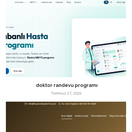
doktor randevu programı
Temmuz 27, 2026