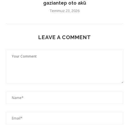
gaziantep oto akü
Temmuz 23, 2026
LEAVE A COMMENT