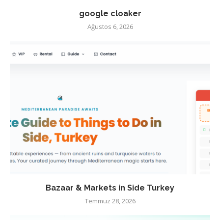
google cloaker
Ağustos 6, 2026
Bazaar & Markets in Side Turkey
Temmuz 28, 2026