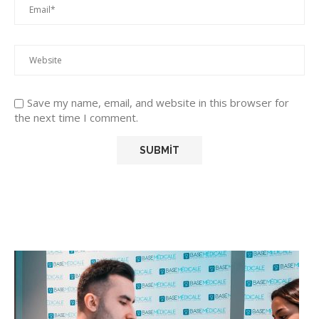
Save my name, email, and website in this browser for
the next time I comment.