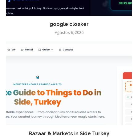
google cloaker
Ağustos 6, 2026
Bazaar & Markets in Side Turkey