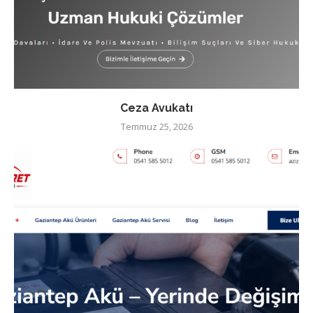
Ceza Avukatı
Temmuz 25, 2026