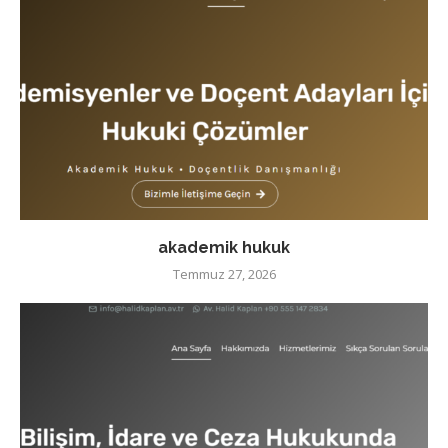
akademik hukuk
Temmuz 27, 2026