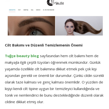
Cilt Bakımı ve Düzenli Temizlemenin Önemi
Tuğçe beauty blog
sayfasından hem cilt bakımı hem de
makyajla ilgili çeşitli tüyoları öğrenmek mümkündür. Günlük
yaşamda özellikle cilt bakımına dikkat etmek pek çok kişi
açısından gerekli ve önemli bir durumdur. Çünkü cildin sürekli
olarak taze kalması ve genç kalması önemlidir. O yüzden de
kişiyi kendi cilt tipine uygun bir temizleyici kullandığında ve
tonik ve nemlendirici ile bunu desteklediğinde düzenli olarak
cildine dikkat etmiş olur.