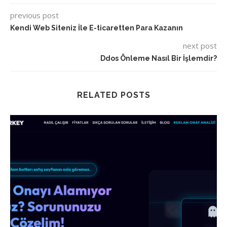
previous post
Kendi Web Siteniz İle E-ticaretten Para Kazanın
next post
Ddos Önleme Nasıl Bir İşlemdir?
RELATED POSTS