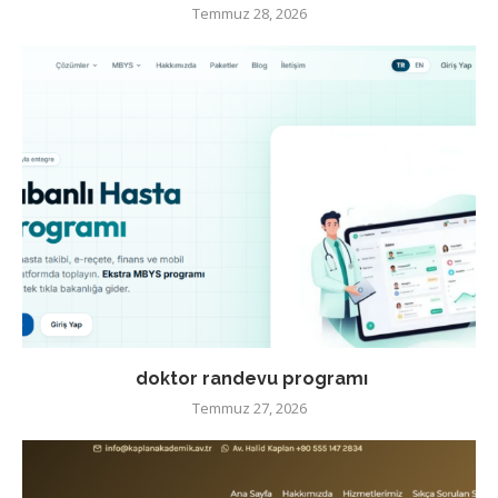
Temmuz 28, 2026
doktor randevu programı
Temmuz 27, 2026