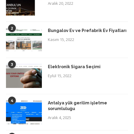
Aralık 20, 2022
2
Bungalov Ev ve Prefabrik Ev Fiyatları
Kasım 15, 2022
3
Elektronik Sigara Seçimi
Eylül 15, 2022
4
Antalya yük gerilim işletme
sorumluluğu
Aralık 4, 2025