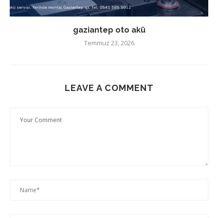
gaziantep oto akü
Temmuz 23, 2026
LEAVE A COMMENT