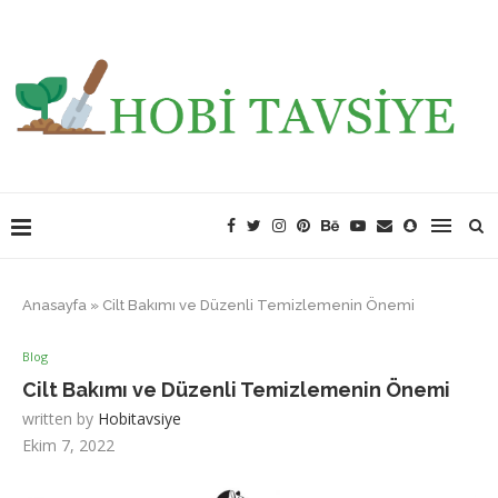
Anasayfa
»
Cilt Bakımı ve Düzenli Temizlemenin Önemi
Blog
Cilt Bakımı ve Düzenli Temizlemenin Önemi
written by
Hobitavsiye
Ekim 7, 2022