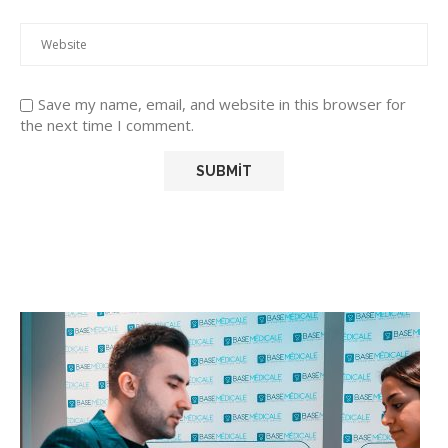
Save my name, email, and website in this browser for
the next time I comment.