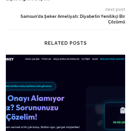
next post
Samsun’da Şeker Ameliyatı: Diyabetin Yenilikçi Bir
Çözümü
RELATED POSTS