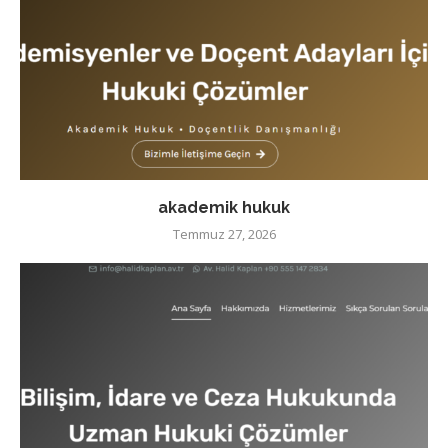
akademik hukuk
Temmuz 27, 2026