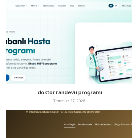
doktor randevu programı
Temmuz 27, 2026