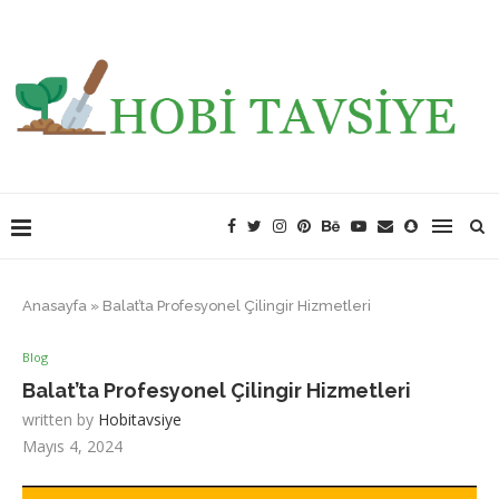
Anasayfa
»
Balat’ta Profesyonel Çilingir Hizmetleri
Blog
Balat’ta Profesyonel Çilingir Hizmetleri
written by
Hobitavsiye
Mayıs 4, 2024