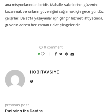
ana misyonlarından biridir. Mahalle sakinlerinin güvenini
kazanmak ve onların güvenliğini sağlamak için gece gündüz
çalışırlar. Balat’ta yaşayanlar için çilingir hizmeti ihtiyacında,
güvenin adresi her zaman Balat çilingirleridir.
0 comment
0
HOBITAVSIYE
previous post
Exploring the Depths