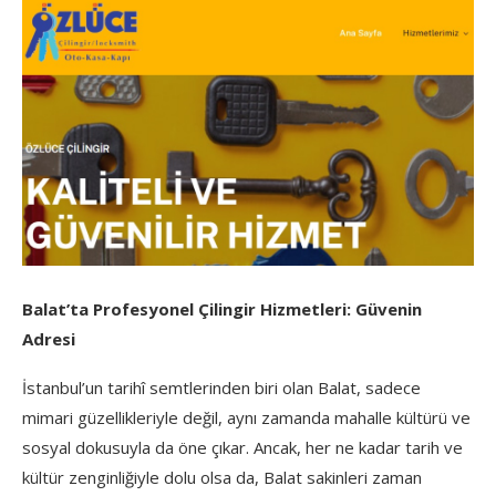
Balat’ta Profesyonel Çilingir Hizmetleri: Güvenin
Adresi
İstanbul’un tarihî semtlerinden biri olan Balat, sadece
mimari güzellikleriyle değil, aynı zamanda mahalle kültürü ve
sosyal dokusuyla da öne çıkar. Ancak, her ne kadar tarih ve
kültür zenginliğiyle dolu olsa da, Balat sakinleri zaman