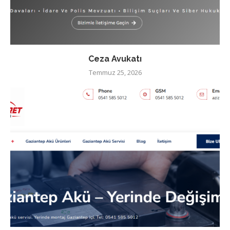
Ceza Avukatı
Temmuz 25, 2026