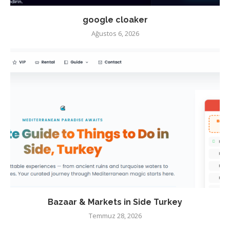
google cloaker
Ağustos 6, 2026
Bazaar & Markets in Side Turkey
Temmuz 28, 2026