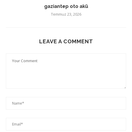
gaziantep oto akü
Temmuz 23, 2026
LEAVE A COMMENT