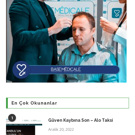
En Çok Okunanlar
1
Güven Kaybına Son – Alo Taksi
Aralık 20, 2022