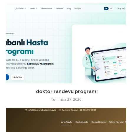
doktor randevu programı
Temmuz 27, 2026