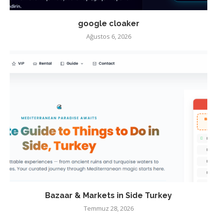
google cloaker
Ağustos 6, 2026
Bazaar & Markets in Side Turkey
Temmuz 28, 2026