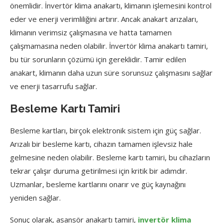
önemlidir. İnvertör klima anakartı, klimanın işlemesini kontrol
eder ve enerji verimliliğini artırır. Ancak anakart arızaları,
klimanın verimsiz çalışmasına ve hatta tamamen
çalışmamasına neden olabilir. İnvertör klima anakartı tamiri,
bu tür sorunların çözümü için gereklidir. Tamir edilen
anakart, klimanın daha uzun süre sorunsuz çalışmasını sağlar
ve enerji tasarrufu sağlar.
Besleme Kartı Tamiri
Besleme kartları, birçok elektronik sistem için güç sağlar.
Arızalı bir besleme kartı, cihazın tamamen işlevsiz hale
gelmesine neden olabilir. Besleme kartı tamiri, bu cihazların
tekrar çalışır duruma getirilmesi için kritik bir adımdır.
Uzmanlar, besleme kartlarını onarır ve güç kaynağını
yeniden sağlar.
Sonuç olarak, asansör anakartı tamiri,
invertör klima