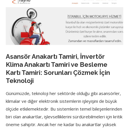
Asansör Anakartı Tamiri, İnvertör
Klima Anakartı Tamiri ve Besleme
Kartı Tamiri: Sorunları Çözmek İçin
Teknoloji
Günümüzde, teknoloji her sektörde olduğu gibi asansörler,
klimalar ve diğer elektronik sistemlerin işleyişini de büyük
ölçüde etkilemektedir. Bu sistemlerin temel bileşenlerinden
biri olan anakartlar, işlevselliklerini sürdürebilmeleri için kritik
öneme sahiptir. Ancak her ne kadar bu anakartlar yüksek