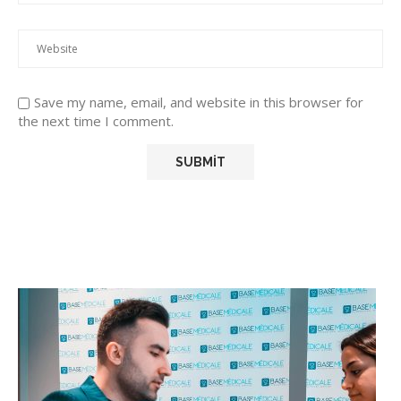
Save my name, email, and website in this browser for
the next time I comment.