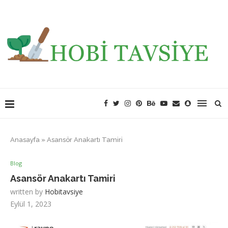
Anasayfa
»
Asansör Anakartı Tamiri
Blog
Asansör Anakartı Tamiri
written by
Hobitavsiye
Eylül 1, 2023