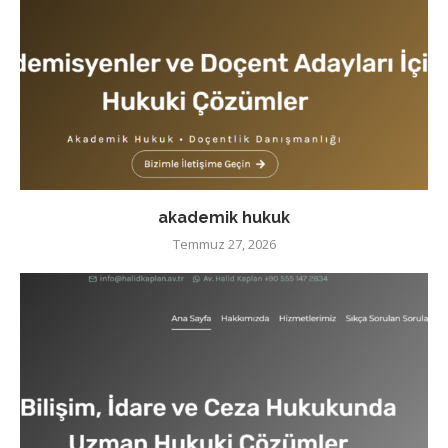
akademik hukuk
Temmuz 27, 2026