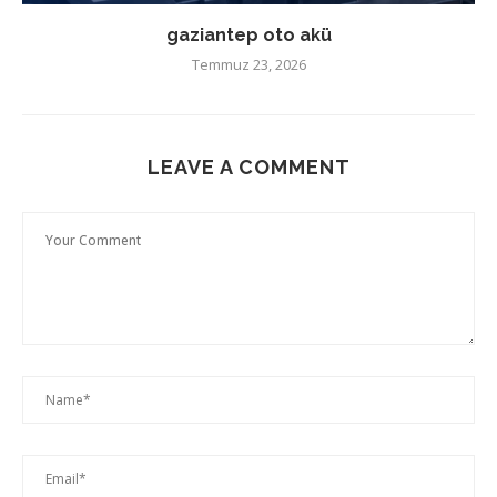
gaziantep oto akü
Temmuz 23, 2026
LEAVE A COMMENT