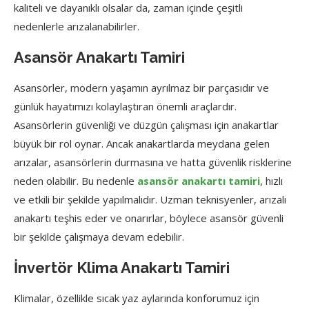
kaliteli ve dayanıklı olsalar da, zaman içinde çeşitli
nedenlerle arızalanabilirler.
Asansör Anakartı Tamiri
Asansörler, modern yaşamın ayrılmaz bir parçasıdır ve
günlük hayatımızı kolaylaştıran önemli araçlardır.
Asansörlerin güvenliği ve düzgün çalışması için anakartlar
büyük bir rol oynar. Ancak anakartlarda meydana gelen
arızalar, asansörlerin durmasına ve hatta güvenlik risklerine
neden olabilir. Bu nedenle
asansör anakartı tamiri
, hızlı
ve etkili bir şekilde yapılmalıdır. Uzman teknisyenler, arızalı
anakartı teşhis eder ve onarırlar, böylece asansör güvenli
bir şekilde çalışmaya devam edebilir.
İnvertör Klima Anakartı Tamiri
Klimalar, özellikle sıcak yaz aylarında konforumuz için