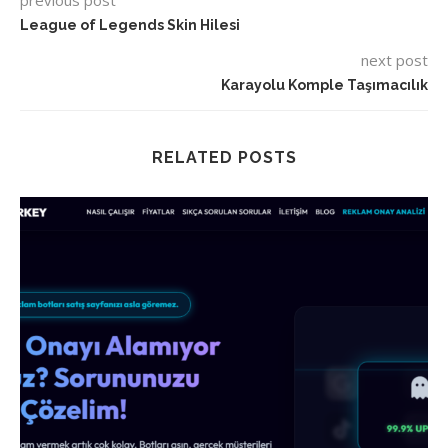
previous post
League of Legends Skin Hilesi
next post
Karayolu Komple Taşımacılık
RELATED POSTS