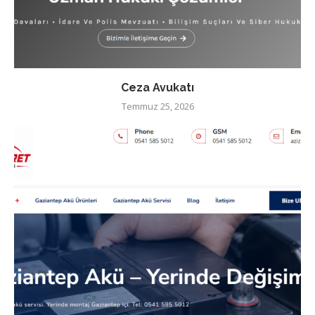
Ceza Avukatı
Temmuz 25, 2026