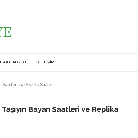
HAKKIMIZDA
İLETIŞIM
n Saatleri ve Replika Saatler
e Taşıyın Bayan Saatleri ve Replika