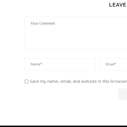
LEAVE
Save my name, email, and website in this browser