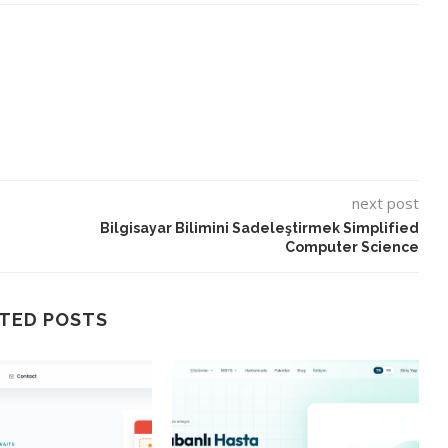
next post
Bilgisayar Bilimini Sadeleştirmek Simplified
Computer Science
TED POSTS