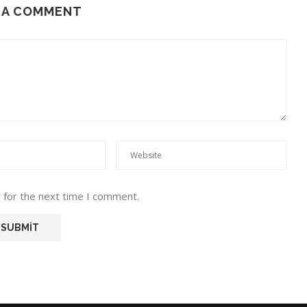
 A COMMENT
 for the next time I comment.