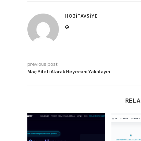
HOBITAVSIYE
previous post
Maç Bileti Alarak Heyecanı Yakalayın
RELA