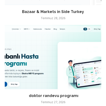
Bazaar & Markets in Side Turkey
Temmuz 28, 2026
doktor randevu programı
Temmuz 27, 2026