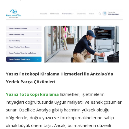
Yazıcı Fotokopi Kiralama Hizmetleri ile Antalya’da
Yedek Parça Çözümleri
Yazıcı fotokopi kiralama
hizmetleri, işletmelerin
ihtiyaçları doğrultusunda uygun maliyetli ve esnek çözümler
sunar. Özellikle Antalya gibi iş hacminin yüksek olduğu
bölgelerde, doğru yazıcı ve fotokopi makinelerine sahip
olmak büyük önem taşır. Ancak, bu makinelerin düzenli