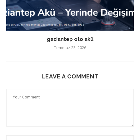
gaziantep oto akü
Temmuz 23, 2026
LEAVE A COMMENT