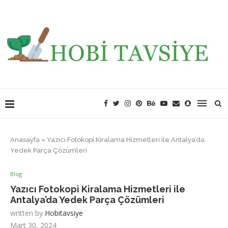
Anasayfa
»
Yazıcı Fotokopi Kiralama Hizmetleri ile Antalya’da
Yedek Parça Çözümleri
Blog
Yazıcı Fotokopi Kiralama Hizmetleri ile
Antalya’da Yedek Parça Çözümleri
written by
Hobitavsiye
Mart 30, 2024