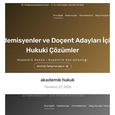
akademik hukuk
Temmuz 27, 2026