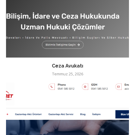
Ceza Avukatı
Temmuz 25, 2026