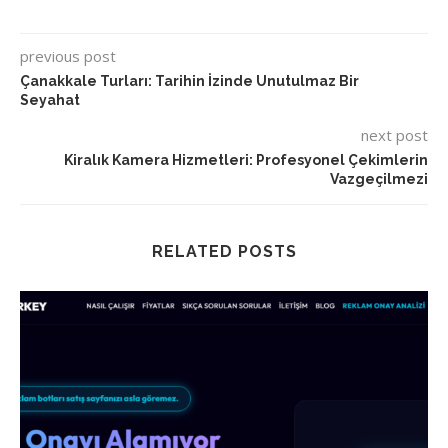
previous post
Çanakkale Turları: Tarihin İzinde Unutulmaz Bir
Seyahat
next post
Kiralık Kamera Hizmetleri: Profesyonel Çekimlerin
Vazgeçilmezi
RELATED POSTS