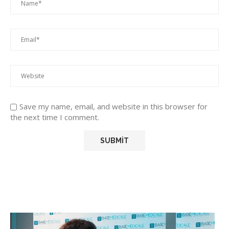
Save my name, email, and website in this browser for
the next time I comment.