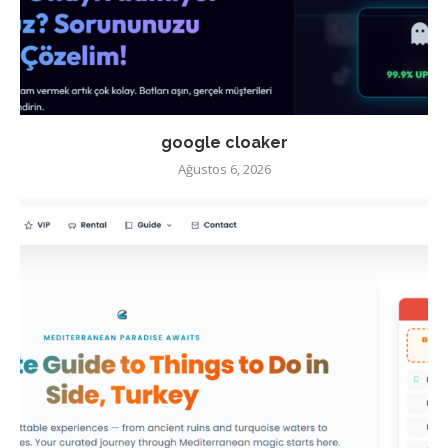
google cloaker
Ağustos 6, 2026