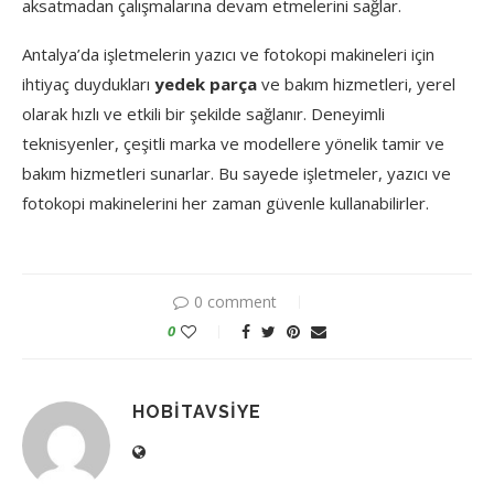
aksatmadan çalışmalarına devam etmelerini sağlar.
Antalya’da işletmelerin yazıcı ve fotokopi makineleri için
ihtiyaç duydukları
yedek parça
ve bakım hizmetleri, yerel
olarak hızlı ve etkili bir şekilde sağlanır. Deneyimli
teknisyenler, çeşitli marka ve modellere yönelik tamir ve
bakım hizmetleri sunarlar. Bu sayede işletmeler, yazıcı ve
fotokopi makinelerini her zaman güvenle kullanabilirler.
0 comment
0
HOBITAVSIYE